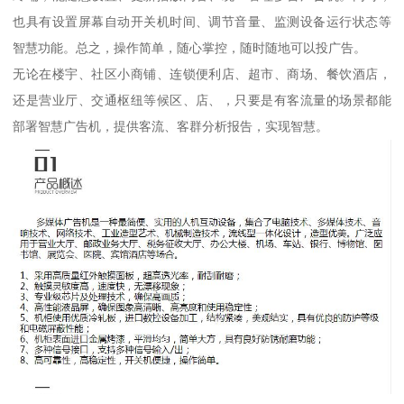
也具有设置屏幕自动开关机时间、调节音量、监测设备运行状态等
智慧功能。总之，操作简单，随心掌控，随时随地可以投广告。
无论在楼宇、社区小商铺、连锁便利店、超市、商场、餐饮酒店，
还是营业厅、交通枢纽等候区、店、，只要是有客流量的场景都能
部署智慧广告机，提供客流、客群分析报告，实现智慧。