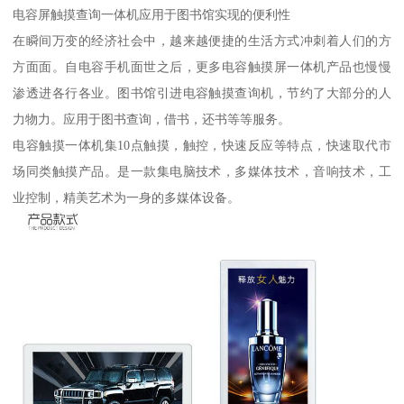
电容屏触摸查询一体机应用于图书馆实现的便利性
在瞬间万变的经济社会中，越来越便捷的生活方式冲刺着人们的方
方面面。自电容手机面世之后，更多电容触摸屏一体机产品也慢慢
渗透进各行各业。图书馆引进电容触摸查询机，节约了大部分的人
力物力。应用于图书查询，借书，还书等等服务。
电容触摸一体机集10点触摸，触控，快速反应等特点，快速取代市
场同类触摸产品。是一款集电脑技术，多媒体技术，音响技术，工
业控制，精美艺术为一身的多媒体设备。