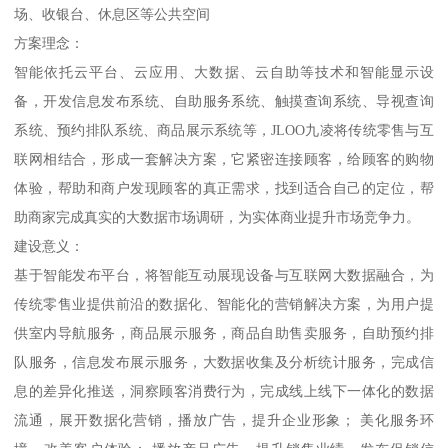
场、收银台、休息区等公共空间
方案理念：
智能依托云平台、云应用、大数据、云自助等技术和智能显示设
备，开发信息发布系统、自助服务系统、触摸查询系统、导视查询
系统、预约排队系统、商品展示系统等，JLOO九凌将传统零售与互
联网相结合，形成一套解决方案，它紧密连接顾客，给顾客的购物
体验，帮助和商户发现顾客的真正需求，找到适合自己的定位，帮
助商家完成真实的大数据市场调研，为实体商业提升市场竞争力。
建设意义：
基于智能发布平台，将智能互动展现设备与互联网大数据融合，为
传统零售业提供前沿的数据化、智能化的营销解决方案，为用户提
供室内导航服务，商品展示服务，商品自助售卖服务，自助预约排
队服务，信息发布展示服务，大数据收集及分析统计服务，完成信
息的差异化推送，洞察顾客消费行为，完成线上线下一体化的数据
流通，展开数据化营销，播放广告，提升企业形象； 美化服务环