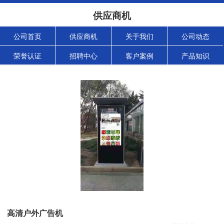
供应商机
公司首页
供应商机
关于我们
公司动态
荣誉认证
招聘中心
客户案例
产品知识
高清户外广告机