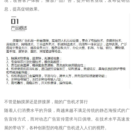
境，改善客户体验； 播放产品广告，提升销售业绩，发布促销信
息，提高促销效果。
不管是触摸屏还是拼接屏，能的广告机才算行
随着人们消费水平的升级，商越来越不满足传统的静态海报式的广
告宣传方式，而对动态广告宣传需求与日俱增。在技术水平高速发
展的带动下，各种创新型的电视广告机进入人们的视野。