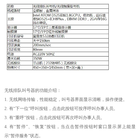
无线排队叫号器的功能介绍：
1. 无线网络传输，性能稳定，叫号器界面显示清晰，操作便捷。
2. 有“下一位”呼叫按钮，点击此按钮可按序呼叫办事人员。
3. 有“重呼”按钮，点击此按钮可再次呼叫办事人员。
4. 有“暂停”、“恢复”按钮，当点击暂停按钮时窗口显示屏上能显
示“暂停服务”状态。