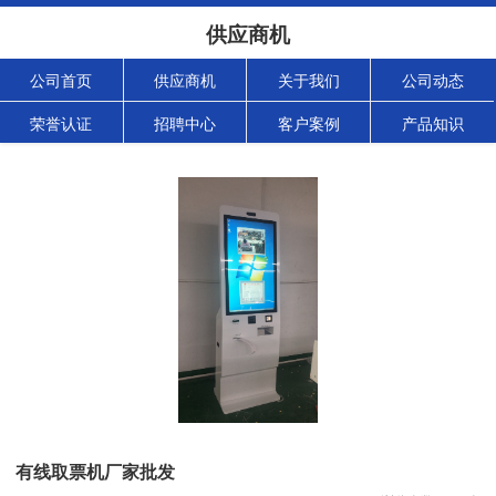
供应商机
公司首页
供应商机
关于我们
公司动态
荣誉认证
招聘中心
客户案例
产品知识
有线取票机厂家批发