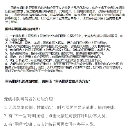
无线排队叫号器的功能介绍：
1. 无线网络传输，性能稳定，叫号器界面显示清晰，操作便捷。
2. 有“下一位”呼叫按钮，点击此按钮可按序呼叫办事人员。
3. 有“重呼”按钮，点击此按钮可再次呼叫办事人员。