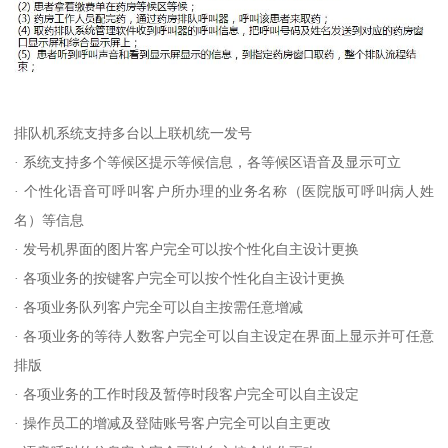
排队机系统支持多台以上联机统一发号
· 系统支持多个等候区提示等候信息，各等候区语音及显示可立
· 个性化语音可呼叫客户所办理的业务名称（医院版可呼叫病人姓
名）等信息
· 发号机界面的图片客户完全可以按个性化自主设计更换
· 各项业务的按键客户完全可以按个性化自主设计更换
· 各项业务队列客户完全可以自主按需任意增减
· 各项业务的等待人数客户完全可以自主设定在界面上显示并可任意
排版
· 各项业务的工作时段及暂停时段客户完全可以自主设定
· 操作员工的增减及登陆账号客户完全可以自主更改