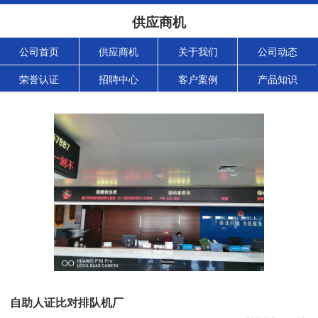
供应商机
公司首页
供应商机
关于我们
公司动态
荣誉认证
招聘中心
客户案例
产品知识
自助人证比对排队机厂