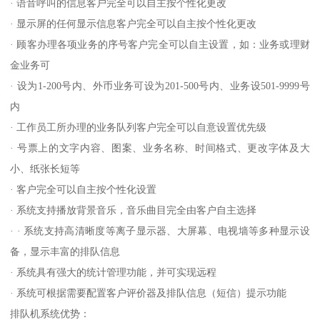
· 语音呼叫的信息客户完全可以自主按个性化更改
· 显示屏的任何显示信息客户完全可以自主按个性化更改
· 顾客办理各项业务的序号客户完全可以自主设置，如：业务或理财
金业务可
· 设为1-200号内、外币业务可设为201-500号内、业务设501-9999号
内
· 工作员工所办理的业务队列客户完全可以自意设置优先级
· 号票上的文字内容、图案、业务名称、时间格式、更改字体及大
小、纸张长短等
· 客户完全可以自主按个性化设置
· 系统支持播放背景音乐，音乐曲目完全由客户自主选择
· · 系统支持高清晰度等离子显示器、大屏幕、电视墙等多种显示设
备，显示丰富的排队信息
· 系统具有强大的统计管理功能，并可实现远程
· 系统可根据需要配置客户评价器及排队信息（短信）提示功能
排队机系统优势：