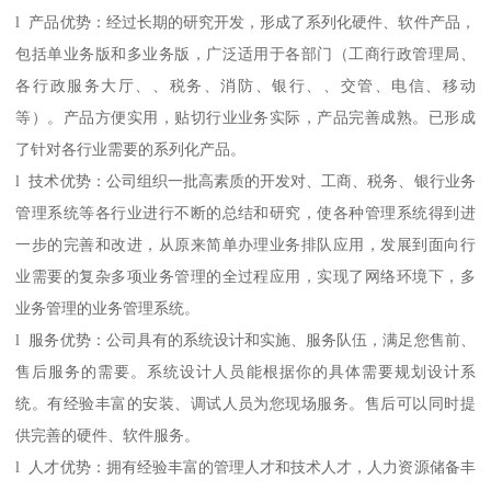
l 产品优势：经过长期的研究开发，形成了系列化硬件、软件产品，
包括单业务版和多业务版，广泛适用于各部门（工商行政管理局、
各行政服务大厅、、税务、消防、银行、、交管、电信、移动
等）。产品方便实用，贴切行业业务实际，产品完善成熟。已形成
了针对各行业需要的系列化产品。
l 技术优势：公司组织一批高素质的开发对、工商、税务、银行业务
管理系统等各行业进行不断的总结和研究，使各种管理系统得到进
一步的完善和改进，从原来简单办理业务排队应用，发展到面向行
业需要的复杂多项业务管理的全过程应用，实现了网络环境下，多
业务管理的业务管理系统。
l 服务优势：公司具有的系统设计和实施、服务队伍，满足您售前、
售后服务的需要。系统设计人员能根据你的具体需要规划设计系
统。有经验丰富的安装、调试人员为您现场服务。售后可以同时提
供完善的硬件、软件服务。
l 人才优势：拥有经验丰富的管理人才和技术人才，人力资源储备丰