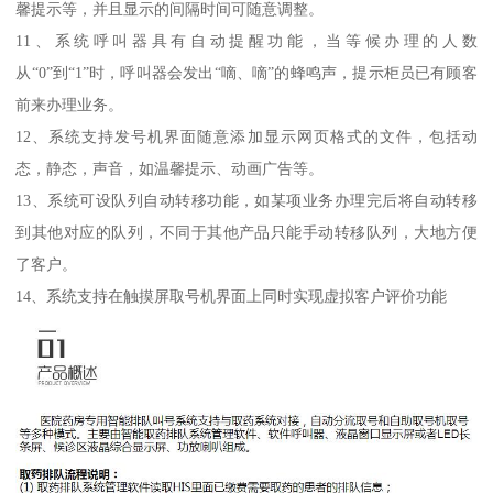
馨提示等，并且显示的间隔时间可随意调整。
11、系统呼叫器具有自动提醒功能，当等候办理的人数
从“0”到“1”时，呼叫器会发出“嘀、嘀”的蜂鸣声，提示柜员已有顾客
前来办理业务。
12、系统支持发号机界面随意添加显示网页格式的文件，包括动
态，静态，声音，如温馨提示、动画广告等。
13、系统可设队列自动转移功能，如某项业务办理完后将自动转移
到其他对应的队列，不同于其他产品只能手动转移队列，大地方便
了客户。
14、系统支持在触摸屏取号机界面上同时实现虚拟客户评价功能