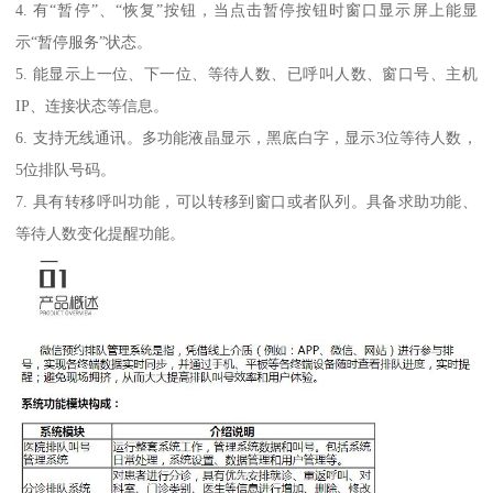
4. 有“暂停”、“恢复”按钮，当点击暂停按钮时窗口显示屏上能显
示“暂停服务”状态。
5. 能显示上一位、下一位、等待人数、已呼叫人数、窗口号、主机
IP、连接状态等信息。
6. 支持无线通讯。多功能液晶显示，黑底白字，显示3位等待人数，
5位排队号码。
7. 具有转移呼叫功能，可以转移到窗口或者队列。具备求助功能、
等待人数变化提醒功能。