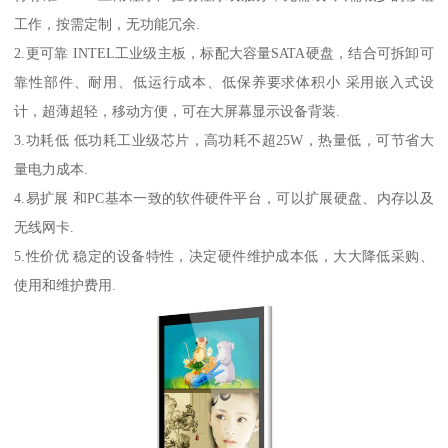
工作，按需定制，无功能冗余.
2.更可靠 INTEL工业级主板，标配大容量SATA硬盘，结合可拆卸可
靠性部件、耐用、低运行成本、低保养要求体积小 采用嵌入式设
计，超薄超轻，移动方便，可在大屏幕显示设备背装.
3.功耗低 低功耗工业级芯片，高功耗不超25W，热量低，可节省大
量电力成本.
4.易扩展 和PC基本一致的软件硬件平台，可以扩展硬盘、内存以及
无线网卡.
5.性价优 稳定的设备特性，决定硬件维护成本低，大大降低采购、
使用和维护费用.