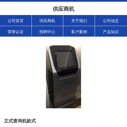
供应商机
公司首页
供应商机
关于我们
公司动态
荣誉认证
招聘中心
客户案例
产品知识
立式查询机款式