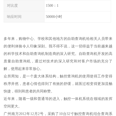
对比度
1500：1
响应时间
50000小时
多年来，购物中心、学校和其他地方的自助查询机给相关人员带来
的便利体验令人印象深刻。我不得不说，这一切得益于当前越来越
的科学技术和自助查询机制造商的深入研究。自助查询机开发的高
质量自助查询机，通过对技术的深入研究和对客户市场的充分了
解，使用起来非常放心。
众所周知，是一个庞大体系结构，触控查询机的使用使得工作变得
秩序井然，患者心情也得到了有效的舒缓，就医过程变得更加流畅
快捷，得到和患者的共同称赞。
近年来，随着一级和普通等的进入，触控一体机系统在领域的发挥
空间更大。
广州南方2012年12月2号，采购了10台32寸触控查询机结合查询系