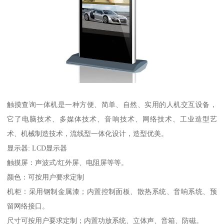
触摸查询一体机是一种方便、简单、自然、实用的人机交互设备，
它了电脑技术、多媒体技术、音响技术、网络技术、工业造型艺
术、机械制造技术，流线型一体化设计，造型优美。
显示器: LCD显示器
触摸屏：声波式/红外屏、电阻屏等等。
颜色：可按用户要求定制
机柜：采用钢制金属漆；内置控制面板、散热系统、音响系统、预
留网络接口。
尺寸可按用户要求定制；内置功放系统、立体声、音箱、防磁。