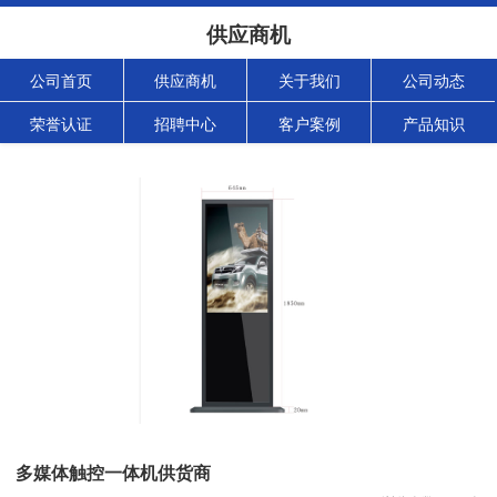
供应商机
公司首页
供应商机
关于我们
公司动态
荣誉认证
招聘中心
客户案例
产品知识
多媒体触控一体机供货商