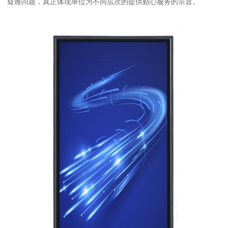
疑难问题，真正体现单位为不同层次的提供贴心服务的宗旨。