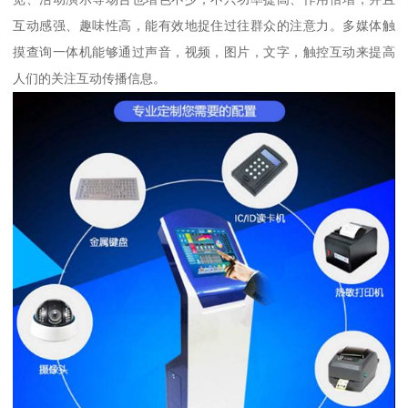
互动感强、趣味性高，能有效地捉住过往群众的注意力。多媒体触
摸查询一体机能够通过声音，视频，图片，文字，触控互动来提高
人们的关注互动传播信息。