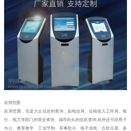
应用范围
应用范围，先是大众信息的查询，如电信局、征税收入工作局、银
行、电力等部门的营业查询、城市街头的信息查询;此外还可应用于
办公、教育教学、工业节制、军事批示、电子游戏、点歌点菜、多