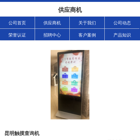
供应商机
公司首页
供应商机
关于我们
公司动态
荣誉认证
招聘中心
客户案例
产品知识
昆明触摸查询机