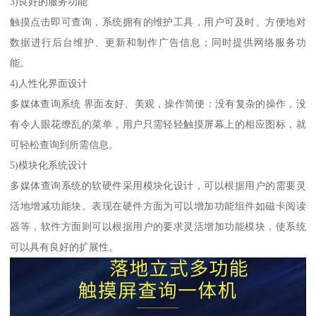
3)良好的服务功能
触摸点击即可查询，系统拥有的维护工具，用户可及时、方便地对
数据进行后台维护、更新和制作广告信息；同时提供网络服务功
能。
4)人性化界面设计
多媒体查询系统 界面友好、美观，操作简便：没有复杂的操作，没
有令人眼花缭乱的菜单，用户只需轻轻触摸屏幕上的相应图标，就
可轻松查询到所需信息。
5)模块化系统设计
多媒体查询系统的软硬件采用模块化设计，可以根据用户的需要灵
活地增减功能块。表现在硬件方面为可以增加功能组件如磁卡阅读
器等，软件方面则可以根据用户的要求灵活增加功能模块，使系统
可以具有良好的扩展性。