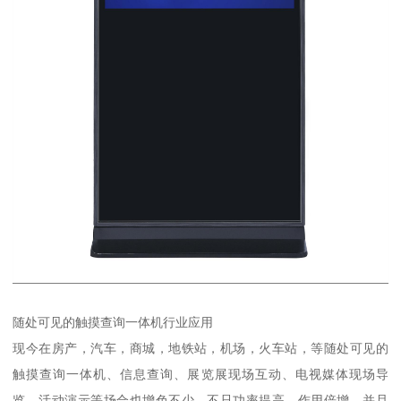
随处可见的触摸查询一体机行业应用
现今在房产，汽车，商城，地铁站，机场，火车站，等随处可见的
触摸查询一体机、信息查询、展览展现场互动、电视媒体现场导
览、活动演示等场合也增色不少，不只功率提高、作用倍增，并且