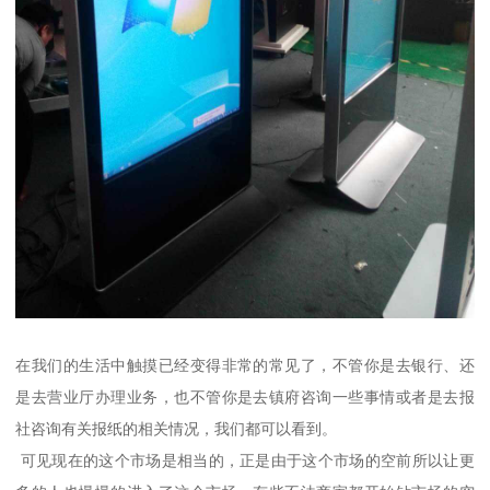
在我们的生活中触摸已经变得非常的常见了，不管你是去银行、还
是去营业厅办理业务，也不管你是去镇府咨询一些事情或者是去报
社咨询有关报纸的相关情况，我们都可以看到。
可见现在的这个市场是相当的，正是由于这个市场的空前所以让更