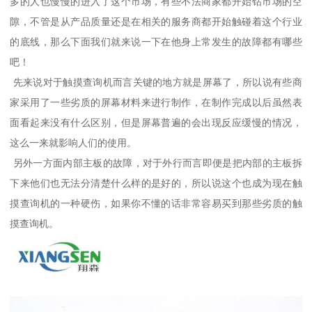
多的人也慢慢的进入了这个市场，有些不法商家都开始钻市场的空
隙，不管是从产品质量还是在相关的服务商都开始触碰着这个行业
的底线，那么下面我们就来说一下在他身上常发生的故障都有哪些
吧！
先来说对于触摸查询机而言关键的地方就是屏幕了，所以说有些商
家采用了一些劣质的屏幕材料来进行制作，在制作完成以后虽然表
面看起来没有什么区别，但是屏幕普遍的会出现反应缓慢的情况，
这么一来就影响人们的使用。
另外一方面内部主板的故障，对于外行而言即便是把内部的主板拆
下来他们也无法分清楚什么样的是好的，所以说这个也成为现在触
摸查询机的一种硬伤，如果你不懂的话非常容易买到那些劣质的触
摸查询机。