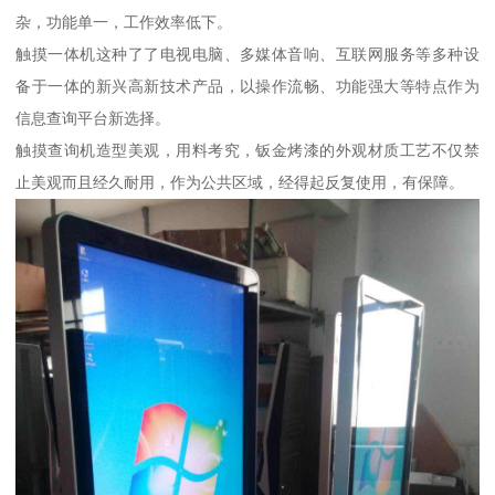
杂，功能单一，工作效率低下。
触摸一体机这种了了电视电脑、多媒体音响、互联网服务等多种设
备于一体的新兴高新技术产品，以操作流畅、功能强大等特点作为
信息查询平台新选择。
触摸查询机造型美观，用料考究，钣金烤漆的外观材质工艺不仅禁
止美观而且经久耐用，作为公共区域，经得起反复使用，有保障。