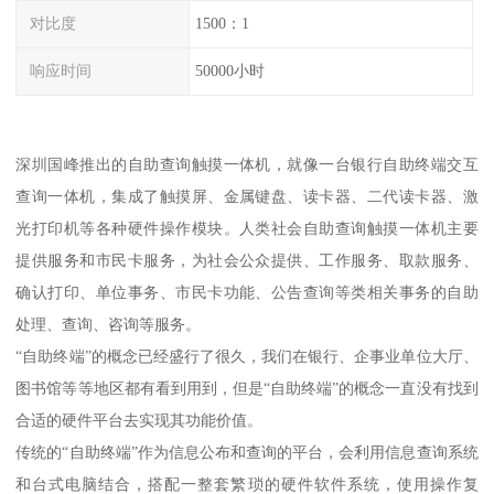
对比度
1500：1
响应时间
50000小时
深圳国峰推出的自助查询触摸一体机，就像一台银行自助终端交互
查询一体机，集成了触摸屏、金属键盘、读卡器、二代读卡器、激
光打印机等各种硬件操作模块。人类社会自助查询触摸一体机主要
提供服务和市民卡服务，为社会公众提供、工作服务、取款服务、
确认打印、单位事务、市民卡功能、公告查询等类相关事务的自助
处理、查询、咨询等服务。
“自助终端”的概念已经盛行了很久，我们在银行、企事业单位大厅、
图书馆等等地区都有看到用到，但是“自助终端”的概念一直没有找到
合适的硬件平台去实现其功能价值。
传统的“自助终端”作为信息公布和查询的平台，会利用信息查询系统
和台式电脑结合，搭配一整套繁琐的硬件软件系统，使用操作复