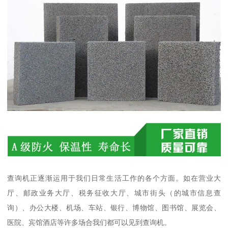
查询机正逐渐运用于我们日常生活工作的各个方面。如在营业大
厅、邮政业务大厅、税务征收大厅、城市街头（的城市信息查
询）、办公大楼、机场、车站、银行、博物馆、图书馆、展览会、
医院、宾馆酒店等许多场合我们都可以见到查询机。