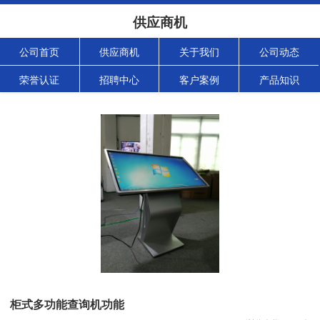
供应商机
公司首页
供应商机
关于我们
公司动态
荣誉认证
招聘中心
客户案例
产品知识
柜式多功能查询机功能