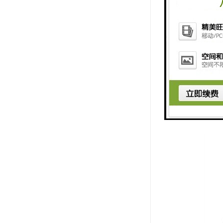
(6) 日数据
日数据功能