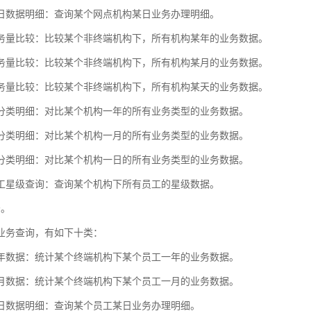
日数据明细：查询某个网点机构某日业务办理明细。
务量比较：比较某个非终端机构下，所有机构某年的业务数据。
务量比较：比较某个非终端机构下，所有机构某月的业务数据。
务量比较：比较某个非终端机构下，所有机构某天的业务数据。
分类明细：对比某个机构一年的所有业务类型的业务数据。
分类明细：对比某个机构一月的所有业务类型的业务数据。
分类明细：对比某个机构一日的所有业务类型的业务数据。
工星级查询：查询某个机构下所有员工的星级数据。
务。
业务查询，有如下十类：
年数据：统计某个终端机构下某个员工一年的业务数据。
月数据：统计某个终端机构下某个员工一月的业务数据。
日数据明细：查询某个员工某日业务办理明细。