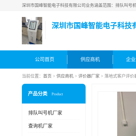
深圳市国峰智能电子科技
公司首页
供应商机
企业
当前位置：
首页
>
供应商机
>
评价器厂家
> 落地式客户评价
产品分类
Product
排队叫号机厂家
查询机厂家