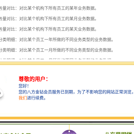
务量对比：对比某个机构下所有员工的某年业务数据。
务量对比：对比某个机构下所有员工的某月业务数据。
务量对比：对比某个机构下所有员工的某天业务数据。
分类明细：对比某个员工一年所做的不同业务类型的业务数据。
分类明细：对比某个员工一月所做的不同业务类型的业务数据。
分类明细：对比某个员工一日所做的不同业务类型的业务数据。
级查询：查询某个员工某月中的每的星级数据。
类。
能已经包含在（1）、（2）两大功能中。
已经包含在（1）、（2）两大功能中。
已经包含在（1）、（2）两大功能中。