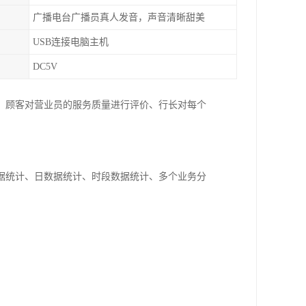
广播电台广播员真人发音，声音清晰甜美
USB连接电脑主机
DC5V
、顾客对营业员的服务质量进行评价、行长对每个
据统计、日数据统计、时段数据统计、多个业务分