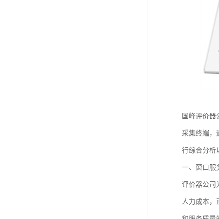
国峰评价器
采集终端，
行综合分析
一、窗口服
评价器公司
人力成本，
和服务质量