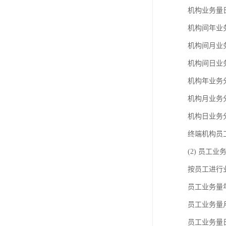
机构业务量
机构间年业
机构间月业
机构间日业
机构年业务
机构月业务
机构日业务
终端机构员
(2) 员工业
按员工进行
员工业务量
员工业务量
员工业务量