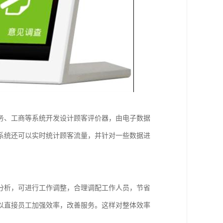
务、工商等系统开发设计顾客评价器，由电子数据
系统还可以实时统计顾客流量，并针对一些数据进
分析，可进行工作调整，合理调配工作人员，节省
以直接员工加强效率，改善服务。这样对整体效率