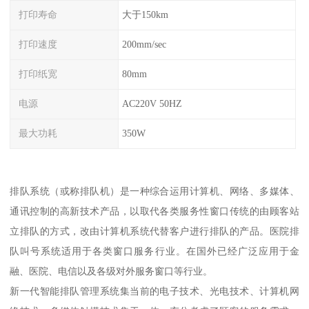
打印寿命
大于150km
打印速度
200mm/sec
打印纸宽
80mm
电源
AC220V 50HZ
最大功耗
350W
排队系统（或称排队机）是一种综合运用计算机、网络、多媒体、
通讯控制的高新技术产品，以取代各类服务性窗口传统的由顾客站
立排队的方式，改由计算机系统代替客户进行排队的产品。医院排
队叫号系统适用于各类窗口服务行业。在国外已经广泛应用于金
融、医院、电信以及各级对外服务窗口等行业。
新一代智能排队管理系统集当前的电子技术、光电技术、计算机网