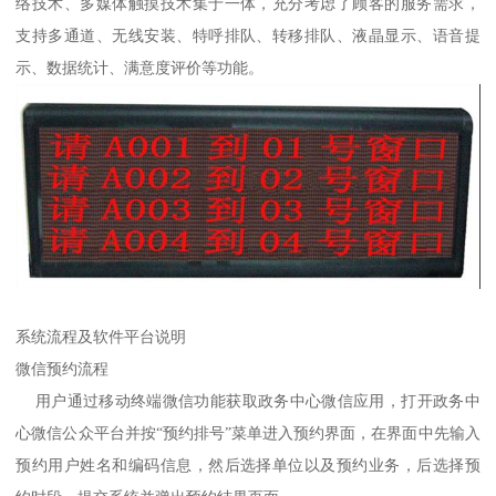
络技术、多媒体触摸技术集于一体，充分考虑了顾客的服务需求，
支持多通道、无线安装、特呼排队、转移排队、液晶显示、语音提
示、数据统计、满意度评价等功能。
系统流程及软件平台说明
微信预约流程
用户通过移动终端微信功能获取政务中心微信应用，打开政务中
心微信公众平台并按“预约排号”菜单进入预约界面，在界面中先输入
预约用户姓名和编码信息，然后选择单位以及预约业务，后选择预