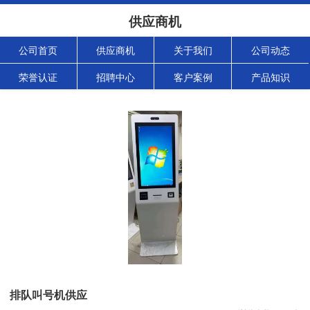
供应商机
公司首页
供应商机
关于我们
公司动态
荣誉认证
招聘中心
客户案例
产品知识
排队叫号机供应