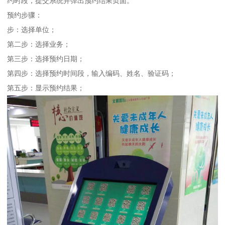
约时段，提交系统并弹出预约结果页面。
预约步骤：
步：选择单位；
第二步：选择业务；
第三步：选择预约日期；
第四步：选择预约时间段，输入编码、姓名、验证码；
第五步：显示预约结果；