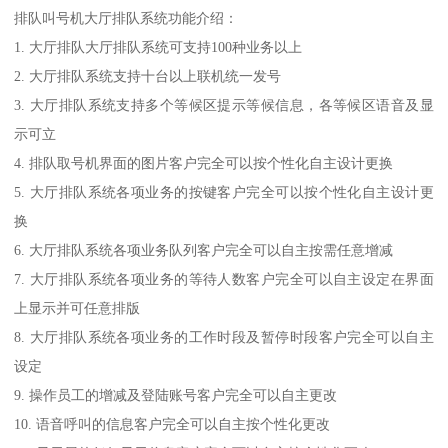
排队叫号机大厅排队系统功能介绍：
1. 大厅排队大厅排队系统可支持100种业务以上
2. 大厅排队系统支持十台以上联机统一发号
3. 大厅排队系统支持多个等候区提示等候信息，各等候区语音及显
示可立
4. 排队取号机界面的图片客户完全可以按个性化自主设计更换
5. 大厅排队系统各项业务的按键客户完全可以按个性化自主设计更
换
6. 大厅排队系统各项业务队列客户完全可以自主按需任意增减
7. 大厅排队系统各项业务的等待人数客户完全可以自主设定在界面
上显示并可任意排版
8. 大厅排队系统各项业务的工作时段及暂停时段客户完全可以自主
设定
9. 操作员工的增减及登陆账号客户完全可以自主更改
10. 语音呼叫的信息客户完全可以自主按个性化更改