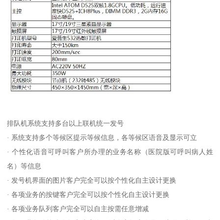
排队机系统支持多台以上联机统一发号
· 系统支持多个等候区提示等候信息，各等候区语音及显示可立
· 个性化语音可呼叫客户所办理的业务名称（医院版可呼叫病人姓
名）等信息
· 发号机界面的图片客户完全可以按个性化自主设计更换
· 各项业务的按键客户完全可以按个性化自主设计更换
· 各项业务队列客户完全可以自主按需任意增减