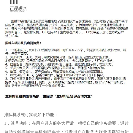
排队机系统可实现如下功能：
1．派号功能：在用户进入服务大厅后，根据自己的业务需要，通过
自助式触摸屏号票机领取票号；或者用户在服务大厅业务咨询台进