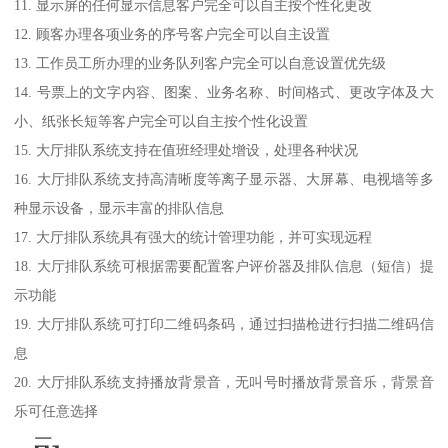
11. 显示屏的任何显示信息客户完全可以自主按个性化更改
12. 顾客办理各项业务的序号客户完全可以自主设置
13. 工作员工所办理的业务队列客户完全可以自意设置优先级
14. 号票上的文字内容、图案、业务名称、时间格式、更改字体及大
小、纸张长短等客户完全可以自主按个性化设置
15. 大厅排队系统支持在值班经理处增设，处理各种状况
16. 大厅排队系统支持高清晰度等离子显示器、大屏幕、电视墙等多
种显示设备，显示丰富的排队信息
17. 大厅排队系统具有强大的统计管理功能，并可实现远程
18. 大厅排队系统可根据需要配置客户评价器及排队信息（短信）提
示功能
19. 大厅排队系统可打印二维码条码，通过扫描枪进行扫描二维码信
息
20. 大厅排队系统支持播放背景音，无叫号时播放背景音乐，背景音
乐可任意选择