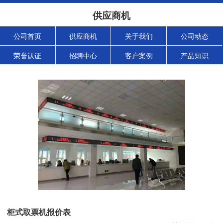
供应商机
公司首页
供应商机
关于我们
公司动态
荣誉认证
招聘中心
客户案例
产品知识
柜式取票机报价表