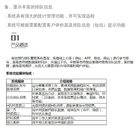
备，显示丰富的排队信息
· 系统具有强大的统计管理功能，并可实现远程
· 系统可根据需要配置客户评价器及排队信息（短信）提示功能