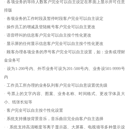
· 各项业务的等待人数客户完全可以自主设定在界面上显示并可任意
排版
· 各项业务的工作时段及暂停时段客户完全可以自主设定
· 操作员工的增减及登陆账号客户完全可以自主更改
· 语音呼叫的信息客户完全可以自主按个性化更改
· 显示屏的任何显示信息客户完全可以自主按个性化更改
· 顾客办理各项业务的序号客户完全可以自主设置，如：业务或理财
金业务可
· 设为1-200号内、外币业务可设为201-500号内、业务设501-9999号
内
· 工作员工所办理的业务队列客户完全可以自意设置优先级
· 号票上的文字内容、图案、业务名称、时间格式、更改字体及大
小、纸张长短等
· 客户完全可以自主按个性化设置
· 系统支持播放背景音乐，音乐曲目完全由客户自主选择
· · 系统支持高清晰度等离子显示器、大屏幕、电视墙等多种显示设