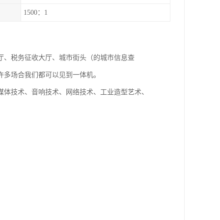
1500：1
厅、税务征收大厅、城市街头（的城市信息查
许多场合我们都可以见到一体机。
媒体技术、音响技术、网络技术、工业造型艺术、