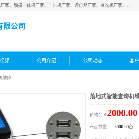
深圳市国峰智能电子科技有限公司业务涵盖范围：排队叫号机厂家、触摸一体机厂家、广告机厂家、评价器厂家、查询机厂家、自助终端机厂家；公司是一家集研发、生产、销售为一体的国民企业，设备制造商和解决方案提供商，广泛应用于银行、医院、、电力、电信、、交通、民航、保险等行业，为不同行业量身定制软硬件为一体的解决方案。
有限公司
视频
公司介绍
公司动态
客
机维修
落地式智能查询机
2000.00
价格：￥
产品数量：
5000.00台