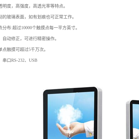
透明度，高强度，高透光率等特点。
刮的玻璃表面，如有划痕也可正常工作。
分布:超过10000个触摸点每一平方英寸。
，自动修正，可进行精密操作。
单点触摸可超过5千万次。
串口RS-232、USB