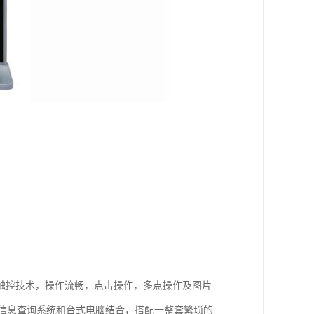
触控技术，操作流畅，点击操作，多点操作及图片
用信息查询系统和台式电脑结合，搭配一整套繁琐的