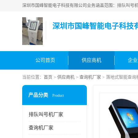
深圳市国峰智能电子科技
公司首页
供应商机
企业
当前位置：
首页
>
供应商机
>
查询机厂家
> 落地式智能查询
产品分类
Product
排队叫号机厂家
查询机厂家