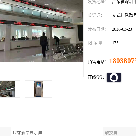
发货地址：
广东省深圳
关键词：
立式排队取
发布日期：
2026-03-23
阅 读 量：
175
1803807
销售电话：
在线QQ：
17寸液晶显示屏
触摸屏