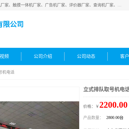
深圳市国峰智能电子科技有限公司业务涵盖范围：排队叫号机厂家、触摸一体机厂家、广告机厂家、评价器厂家、查询机厂家、自助终端机厂家；公司是一家集研发、生产、销售为一体的国民企业，设备制造商和解决方案提供商，广泛应用于银行、医院、、电力、电信、、交通、民航、保险等行业，为不同行业量身定制软硬件为一体的解决方案。
有限公司
视频
公司介绍
公司动态
客
号机电话
立式排队取号机电
2200.00
价格：￥
产品数量：
2800.00台