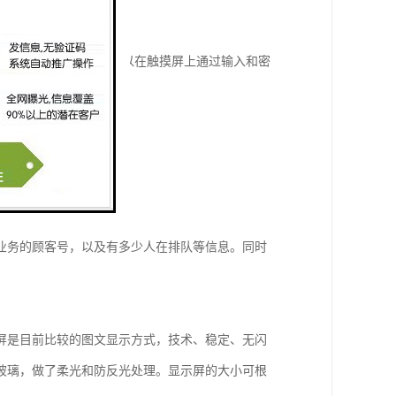
后通过VIP卡取号，也可以在触摸屏上通过输入和密
业务的顾客号，以及有多少人在排队等信息。同时
屏是目前比较的图文显示方式，技术、稳定、无闪
玻璃，做了柔光和防反光处理。显示屏的大小可根