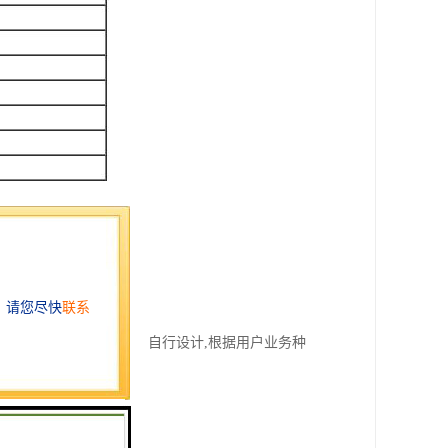
机的用户界面可以由用户自行设计,根据用户业务种
等。