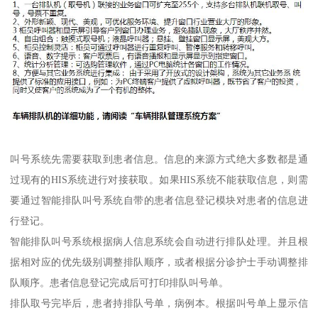
叫号系统先需要获取到患者信息。信息的来源方式绝大多数都是通
过现有的HIS系统进行对接获取。如果HIS系统不能获取信息，则需
要通过智能排队叫号系统自带的患者信息登记模块对患者的信息进
行登记。
智能排队叫号系统根据病人信息系统会自动进行排队处理。并且根
据相对应的优先级别调整排队顺序，或者根据分诊护士手动调整排
队顺序。患者信息登记完成后可打印排队叫号单。
排队取号完毕后，患者持排队号单，病例本。根据叫号单上显示信