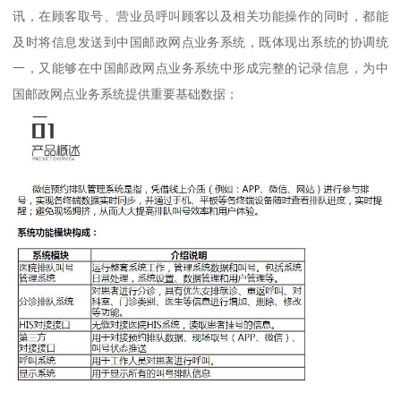
讯，在顾客取号、营业员呼叫顾客以及相关功能操作的同时，都能
及时将信息发送到中国邮政网点业务系统，既体现出系统的协调统
一，又能够在中国邮政网点业务系统中形成完整的记录信息，为中
国邮政网点业务系统提供重要基础数据；