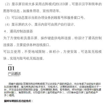
（2）显示屏目前大多采用点阵模式的LED屏，可显示汉字和简单的
图形等信息，如服务用语、宣传用语等。
（3）可以动态显示当前办理业务的顾客号和服务窗口号。
（4）显示屏的大小、显示内容可由用户自行设计。
４、通讯控制连接器
为了方便给柜员显示屏、操作键盘供电和连接，特设计了通讯控制
连接器，主要提供各种连线接口。
可以立使用，不受地域限制，体积小，方便安装，可选装无线模
块，实现与取号机无线连接。