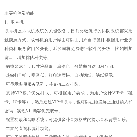
主要构件及功能
1、取号机
取号机是排队机系统的关键设备，目前比较流行的排队系统都采用
触摸屏方式。取号机的用户界面可以由用户自行设计,根据用户业务
种类和服务窗口的变化，我公司将免费进行软件的升级，比如增加
窗口，增加排队种类等。
·触摸显示屏，17寸液晶屏，真彩色，分辨率可达1024*768。
·热敏打印机，噪音低、打印速度快、自动切纸、缺纸提示。
·可显示多项服务队列，并支持二次排队。
·支持VIP客户优先排队。可根据用户要求，为用户设计VIP卡（磁
卡、IC卡等），然后通过VIP卡取号，也可以在触摸屏上通过输入和
密码，实现VIP顾客优先取号。
·配置功放和音响系统，可提供多种音效格式的提示音和背景音乐。
·丰富的查询和统计功能。