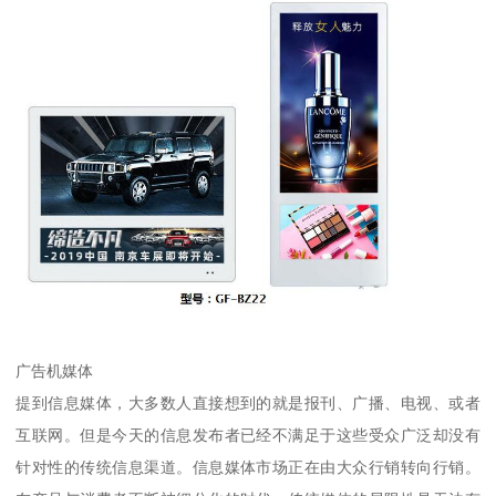
广告机媒体
提到信息媒体，大多数人直接想到的就是报刊、广播、电视、或者
互联网。但是今天的信息发布者已经不满足于这些受众广泛却没有
针对性的传统信息渠道。信息媒体市场正在由大众行销转向行销。