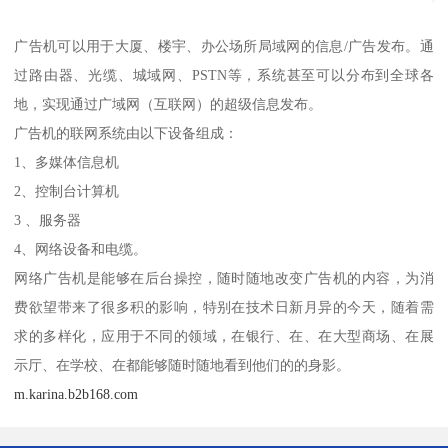
广告机可以用于大厦、楼宇、办公场所局域网的信息/广告发布。通
过路由器、光缆、城域网、PSTN等，系统甚至可以分布到全球各
地，实现通过广域网（互联网）的超级信息发布。
广告机的联网系统由以下设备组成：
1、多媒体信息机
2、控制台计算机
3 、服务器
4、网络设备和电缆。
网络广告机是能够在后台操控，随时随地改变广告机的内容，为消
费欲望带来了很多积的影响，特别在技术日新月异的今天，随着需
求的多样化，应用于不同的领域，在银行、在、在大型商场、在展
示厅、在学校、在都能够随时随地看到他们的的身影。
m.karina.b2b168.com