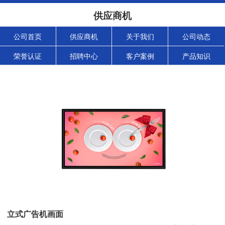
供应商机
公司首页
供应商机
关于我们
公司动态
荣誉认证
招聘中心
客户案例
产品知识
立式广告机画面