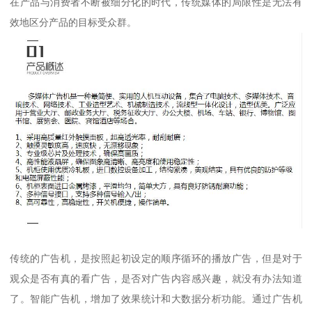
在产品与消费者不断被细分化的时代，传统媒体的局限性是无法有
效地区分产品的目标受众群。
传统的广告机，是按照起初设定的顺序循环的播放广告，但是对于
观众是否有真的看广告，是否对广告内容感兴趣，就没有办法知道
了。智能广告机，增加了效果统计和大数据分析功能。通过广告机