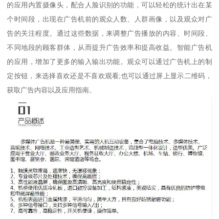
的应用内置摄像头，配合人脸识别的功能，可以轻松的统计出在某
个时间段，出现在广告机前的观众人数、人群画像，以及观众对广
告的关注程度。通过这些数据，来调整广告播放的内容、时间段、
不同地段的顾客群体，从而提升广告效率和提高收益。智能广告机
的应用，增加了更多的输入输出功能。观众可以通过广告机上的制
定按钮，来选择喜欢还是不喜欢观看;也可以通过屏上显示二维码，
获取广告内容以及应用指南。