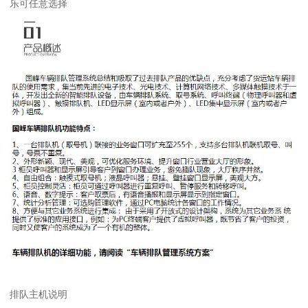
乐可任意选择
排队主机说明