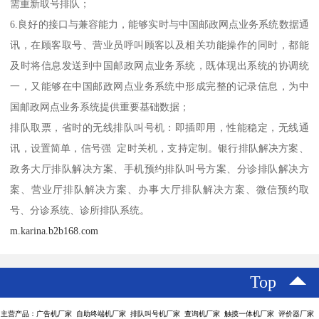
需重新取号排队；
6.良好的接口与兼容能力，能够实时与中国邮政网点业务系统数据通
讯，在顾客取号、营业员呼叫顾客以及相关功能操作的同时，都能
及时将信息发送到中国邮政网点业务系统，既体现出系统的协调统
一，又能够在中国邮政网点业务系统中形成完整的记录信息，为中
国邮政网点业务系统提供重要基础数据；
排队取票，省时的无线排队叫号机：即插即用，性能稳定，无线通
讯，设置简单，信号强 定时关机，支持定制。银行排队解决方案、
政务大厅排队解决方案、手机预约排队叫号方案、分诊排队解决方
案、营业厅排队解决方案、办事大厅排队解决方案、微信预约取
号、分诊系统、诊所排队系统。
m.karina.b2b168.com
Top
主营产品：广告机厂家 自助终端机厂家 排队叫号机厂家 查询机厂家 触摸一体机厂家 评价器厂家