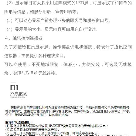
（2）显示屏目前大多采用点阵模式的LED屏，可显示汉字和简单的
图形等信息，如服务用语、宣传用语等。
（3）可以动态显示当前办理业务的顾客号和服务窗口号。
（4）显示屏的大小、显示内容可由用户自行设计。
４、通讯控制连接器
为了方便给柜员显示屏、操作键盘供电和连接，特设计了通讯控制
连接器，主要提供各种连线接口。
可以立使用，不受地域限制，体积小，方便安装，可选装无线模
块，实现与取号机无线连接。