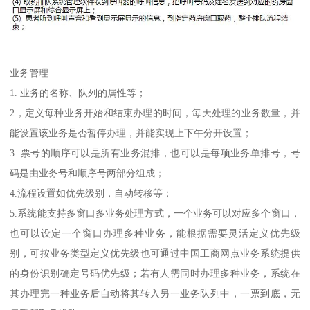
业务管理
1. 业务的名称、队列的属性等；
2，定义每种业务开始和结束办理的时间，每天处理的业务数量，并
能设置该业务是否暂停办理，并能实现上下午分开设置；
3. 票号的顺序可以是所有业务混排，也可以是每项业务单排号，号
码是由业务号和顺序号两部分组成；
4.流程设置如优先级别，自动转移等；
5.系统能支持多窗口多业务处理方式，一个业务可以对应多个窗口，
也可以设定一个窗口办理多种业务，能根据需要灵活定义优先级
别，可按业务类型定义优先级也可通过中国工商网点业务系统提供
的身份识别确定号码优先级；若有人需同时办理多种业务，系统在
其办理完一种业务后自动将其转入另一业务队列中，一票到底，无