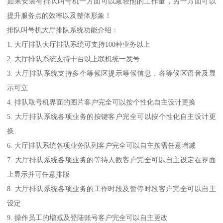
如果安装有排队叫号机一方面可以减轻他的工作量，另一方面可以
提升服务点的效率以及整体形象！
排队叫号机大厅排队系统功能介绍：
1. 大厅排队大厅排队系统可支持100种业务以上
2. 大厅排队系统支持十台以上联机统一发号
3. 大厅排队系统支持多个等候区提示等候信息，各等候区语音及显
示可立
4. 排队取号机界面的图片客户完全可以按个性化自主设计更换
5. 大厅排队系统各项业务的按键客户完全可以按个性化自主设计更
换
6. 大厅排队系统各项业务队列客户完全可以自主按需任意增减
7. 大厅排队系统各项业务的等待人数客户完全可以自主设定在界面
上显示并可任意排版
8. 大厅排队系统各项业务的工作时段及暂停时段客户完全可以自主
设定
9. 操作员工的增减及登陆账号客户完全可以自主更改