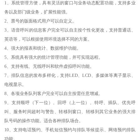
1、系统管理方便，具有灵活的窗口与业务动态配置功能，支持多业
务以及部门级业务，扩展性能强。
2、票号的版面格式用户可以自定义。
3、语音呼叫的信息客户完全可以自主按个性化更改，支持普通话、
英语等，可以根据使用环境选择不同的方案。
4、强大的报表和统计、数据维护功能。
5、系统具有强大的统计管理功能，并可实现远程。
6、支持有线、无线呼叫和软件虚拟呼叫功能。
7、排队信息的发布多样化，支持LED、LCD、多媒体等离子显示、
电视显示。
8、各项业务队列客户完全可以自主按需任意增减。
9、支持顺呼（下一位）、回呼（上一位）、特呼、插队、优先呼
叫、服务时间超时与警告、转移到窗口、转移到其它业务的强大排
队号码的操作功能。适合各种排队场合。
10、支持电话预约、手机短信预约与排队等候提示、网络预约排队
功能。