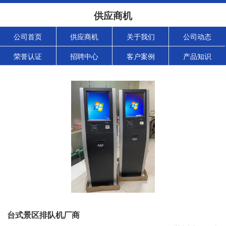
供应商机
公司首页
供应商机
关于我们
公司动态
荣誉认证
招聘中心
客户案例
产品知识
台式景区排队机厂商