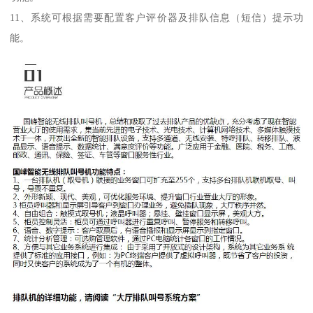
11、系统可根据需要配置客户评价器及排队信息（短信）提示功
能。