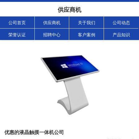
供应商机
公司首页
供应商机
关于我们
公司动态
荣誉认证
招聘中心
客户案例
产品知识
优惠的液晶触摸一体机公司