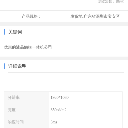
浏览次数：
189
次
产品规格：
发货地:
广东省深圳市宝安区
关键词
优惠的液晶触摸一体机公司
详细说明
分辨率
1920*1080
亮度
350cd/m2
响应时间
5ms