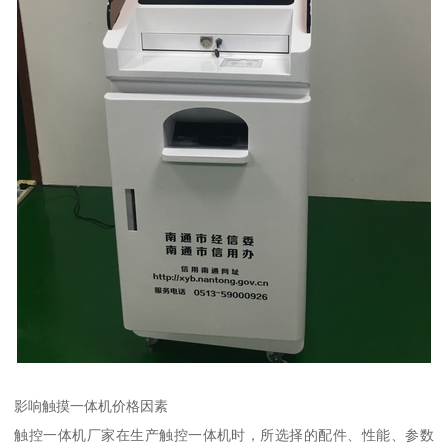
影响触摸一体机价格因素
触控一体机厂家在生产触控一体机时，所选择的配件、性能、参数