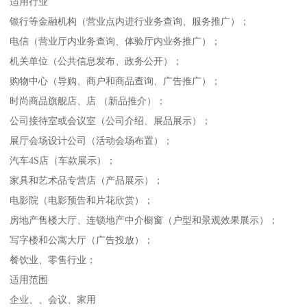
适用行业
银行等金融机构（营业点内进行业务查询、服务推广）；
电信（营业厅内业务查询、体验厅内业务推广）；
机关单位（公共信息发布、政务公开）；
购物中心（导购、商户和商品查询、广告推广）；
时尚商品旗舰店、店 （新品推介）；
公司接待室或会议室（公司介绍、展品展示）；
展厅会场设计公司（活动会场布置）；
汽车4S店（车款展示）；
家具和艺术品专营店（产品展示）；
电影院（电影预告和片花欣赏）；
房地产售楼大厅、连锁地产中介橱窗（户型和景观效果展示）；
写字楼和公寓大厅（广告投放）；
餐饮业、零售行业；
适用范围
企业、、会议、家用