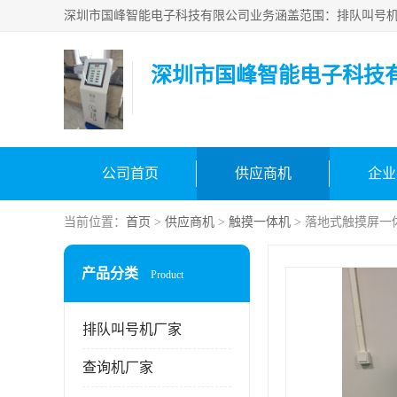
深圳市国峰智能电子科技
公司首页
供应商机
企业
当前位置：
首页
>
供应商机
>
触摸一体机
> 落地式触摸屏一
产品分类
Product
排队叫号机厂家
查询机厂家