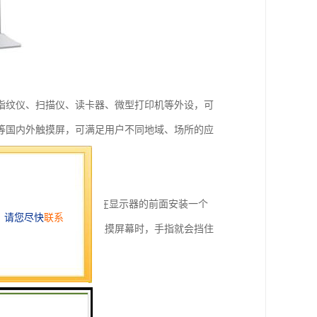
指纹仪、扫描仪、读卡器、微型打印机等外设，可
等国内外触摸屏，可满足用户不同地域、场所的应
用户的触摸。红外触摸屏在显示器的前面安装一个
叉的红外矩阵。用户在触摸屏幕时，手指就会挡住