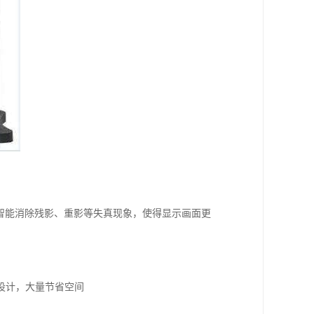
降噪，智能消除残影、重影等失真现象，使得显示画面更
设计，大量节省空间