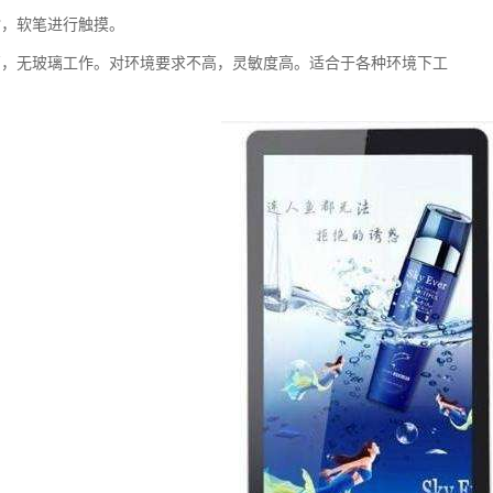
指，软笔进行触摸。
高，无玻璃工作。对环境要求不高，灵敏度高。适合于各种环境下工