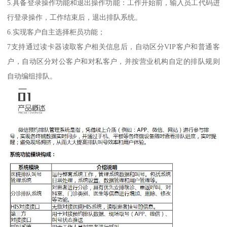
5.具备登录操作功能和退出操作功能：工作开始前，输入员工代码进
行登录操作，工作结束后，退出排队系统。
6.实现客户自主选择柜员功能；
7支持通过读卡器读取客户相关信息后，自动区分VIP客户和普通客
户，自动区分对公客户和对私客户，并按营业机构自定的排队规则
自动编组排队。