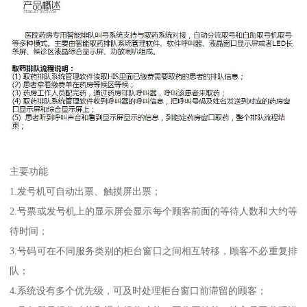
主要功能
1.发号机可自动出票、触摸屏出票；
2.号票或发号机上的显示屏会显示每个顾客前面的等待人数和大约等
待时间；
3.号码可在不同服务类别的柜台窗口之间相互转移，顾客不必重复排
队；
4.系统设有多个优先级，可及时处理柜台窗口前滞留的顾客；