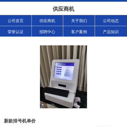
供应商机
公司首页
供应商机
关于我们
公司动态
荣誉认证
招聘中心
客户案例
产品知识
新款排号机单价