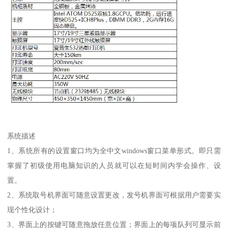
系统描述
1、系统所有的设置窗口均为全中文windows窗口菜单形式。即只需
掌握了初级使用电脑知识的人员就可以在短时间内学会操作、设
置。
2、系统取号机界面可随意设置更改，发号机界面可根据用户需要实
现个性化设计；
3、界面上的按键可随意拖放任意位置；界面上的每项队列可显示前