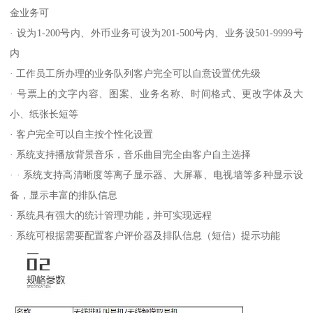
金业务可
· 设为1-200号内、外币业务可设为201-500号内、业务设501-9999号
内
· 工作员工所办理的业务队列客户完全可以自意设置优先级
· 号票上的文字内容、图案、业务名称、时间格式、更改字体及大
小、纸张长短等
· 客户完全可以自主按个性化设置
· 系统支持播放背景音乐，音乐曲目完全由客户自主选择
· · 系统支持高清晰度等离子显示器、大屏幕、电视墙等多种显示设
备，显示丰富的排队信息
· 系统具有强大的统计管理功能，并可实现远程
· 系统可根据需要配置客户评价器及排队信息（短信）提示功能