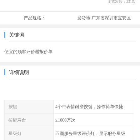
浏览次数：
231
次
产品规格：
发货地:
广东省深圳市宝安区
关键词
便宜的顾客评价器报价单
详细说明
按键
4个带表情耐磨按键，操作简单快捷
按键寿命
≥1000万次
星级灯
五颗服务星级评价灯，显示服务星级