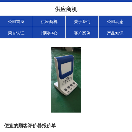
供应商机
公司首页
供应商机
关于我们
公司动态
荣誉认证
招聘中心
客户案例
产品知识
便宜的顾客评价器报价单