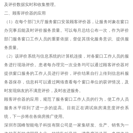
及评价数据实时和收集整理。
二、顾客评价器的应用
（1）在每个部门大厅服务窗口安装顾客评价器，让服务对象在窗口
办完事后能及时评价服务质量。可以每月总结公布一次，作为评价
部门服务窗口工作人员的重要依据，督促其强化服务意识、提供服
务质量。
（2）该评价系统与信息系统的计算机连接，对各窗口工作人员的服
务进行现场评价。患者每办理完一次业务均可以通过顾客评价器对
提供窗口服务的工作人员进行评价，评价结果自行上传到信息科服
务器保存，信息科可以通过网络查看每个窗口单位的获评情况，及
时发现病友的不满意评价，及时改进服务。
顾客评价器的应用，规范了服务窗口工作人员的行为，使工作人员
服务水平得到了进一步的提高。目前正在调试病房满意度评价系
统，下一步将在各病房推广使用。
深圳市国峰智能电子科技有限公司是一家集研发、生产、销售为一