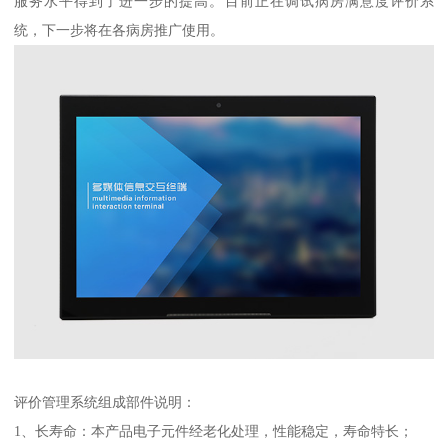
服务水平得到了进一步的提高。目前正在调试病房满意度评价系
统，下一步将在各病房推广使用。
评价管理系统组成部件说明：
1、长寿命：本产品电子元件经老化处理，性能稳定，寿命特长；