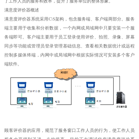
了工作人员的服务和效率，提升了服务单位的整体形象。
满意度评价器概述
满意度评价器系统采用C\S架构，包含服务端、客户端两部分。服务
端主要用于收集和分析数据，一个内网或局域网中只要安装一个服
务端即可。客户端主要用于员工登录使用评价、拍照、录像、屏幕
同步等功能或管理员登录管理基础信息、查看相关数据统计或远程
控制多媒体终端，内网中或局域网中根据实际情况可安装多个客户
端软件。
顾客评价器的应用，规范了服务窗口工作人员的行为，使工作人员