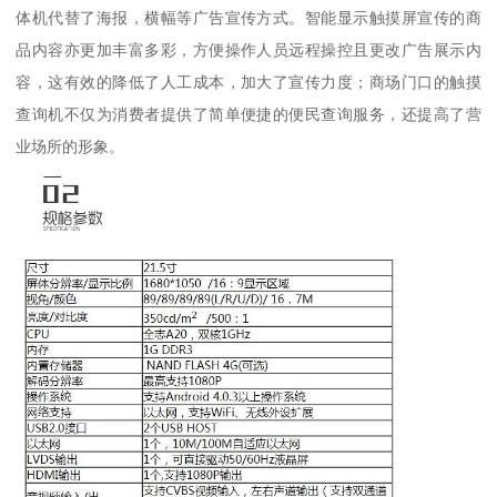
体机代替了海报，横幅等广告宣传方式。智能显示触摸屏宣传的商
品内容亦更加丰富多彩，方便操作人员远程操控且更改广告展示内
容，这有效的降低了人工成本，加大了宣传力度；商场门口的触摸
查询机不仅为消费者提供了简单便捷的便民查询服务，还提高了营
业场所的形象。