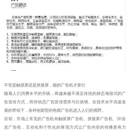
不管是触摸屏还是拼接屏，能的广告机才算行
随着人们消费水平的升级，商越来越不满足传统的静态海报式的广
告宣传方式，而对动态广告宣传需求与日俱增。在技术水平高速发
展的带动下，各种创新型的电视广告机进入人们的视野。
目前，市场上常见的广告机有触摸屏广告机、拼接屏广告机、3D全
息广告机，互动化和个性化的展现方式让广告内容的传播更有力