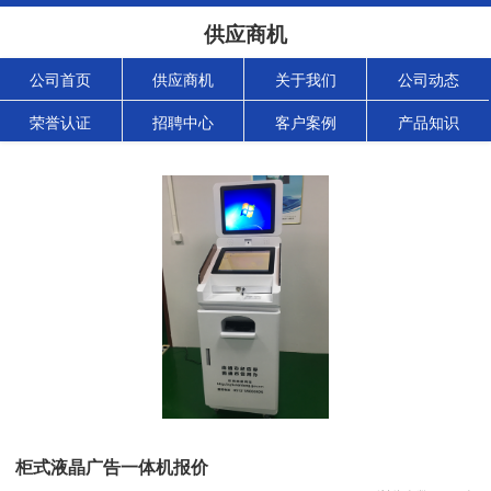
供应商机
公司首页
供应商机
关于我们
公司动态
荣誉认证
招聘中心
客户案例
产品知识
柜式液晶广告一体机报价