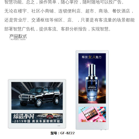
智慧功能。总之，操作简单，随心掌控，随时随地可以投广告。
无论在楼宇、社区小商铺、连锁便利店、超市、商场、餐饮酒店，
还是营业厅、交通枢纽等候区、店、，只要是有客流量的场景都能
部署智慧广告机，提供客流、客群分析报告，实现智慧。