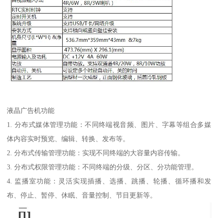
液晶广告机功能
1. 分布式媒体管理功能：不同终端视音频、图片、字幕等组合多媒
体内容实时预览、编辑、转换、发布等。
2. 分布式传输管理功能：实现不同终端的大容量内容传输。
3. 分布式权限管理功能：不同终端的分级、分区、分功能管理。
4. 监播室功能：灵活实现插播、选播、跳播、轮播、循环播和发
布、停止、暂停、休眠、音量控制、节目更新等。