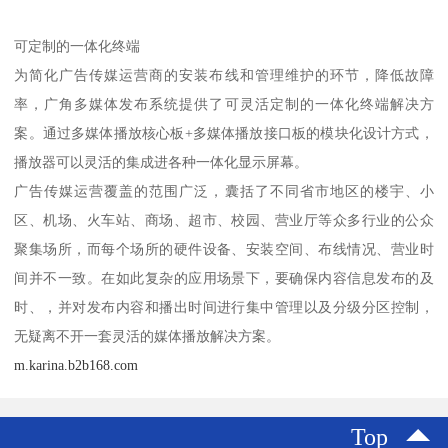
可定制的一体化终端
为简化广告传媒运营商的安装布线和管理维护的环节，降低故障
率，广角多媒体发布系统提供了可灵活定制的一体化终端解决方
案。通过多媒体播放核心板+多媒体播放接口板的模块化设计方式，
播放器可以灵活的集成进各种一体化显示屏幕。
广告传媒运营覆盖的范围广泛，囊括了不同省市地区的楼宇、小
区、机场、火车站、商场、超市、校园、营业厅等众多行业的公众
聚集场所，而每个场所的硬件设备、安装空间、布线情况、营业时
间并不一致。在如此复杂的应用场景下，要确保内容信息发布的及
时、，并对发布内容和播出时间进行集中管理以及分级分区控制，
无疑离不开一套灵活的媒体播放解决方案。
m.karina.b2b168.com
Top