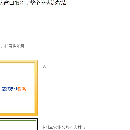
务，扩展性能强。
据使用环境选择不同的方案。
与警告、转移到窗口、转移到其它业务的强大排队