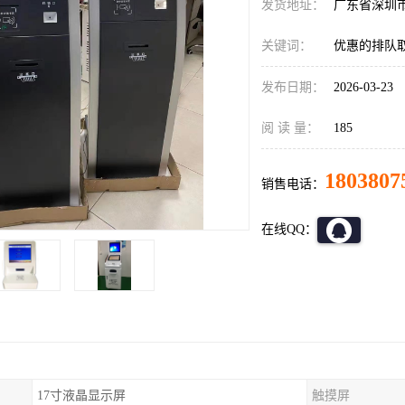
发货地址：
广东省深圳
关键词：
优惠的排队
发布日期：
2026-03-23
阅 读 量：
185
1803807
销售电话：
在线QQ：
17寸液晶显示屏
触摸屏