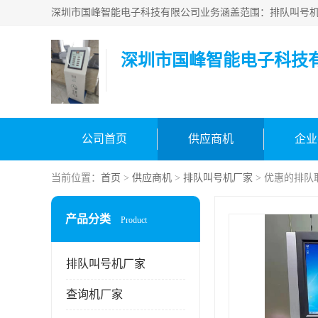
深圳市国峰智能电子科技
公司首页
供应商机
企业
当前位置：
首页
>
供应商机
>
排队叫号机厂家
> 优惠的排队
产品分类
Product
排队叫号机厂家
查询机厂家