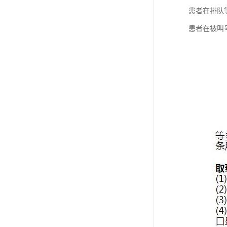
患者在排队
患者在被叫