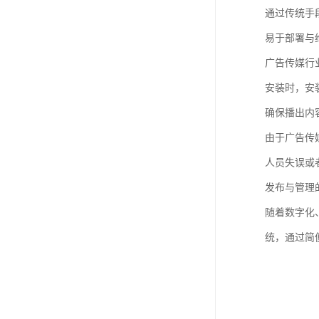
通过传统手
易于部署与
广告传媒行
安装时，安
确保播出内
由于广告传
人员失误或
发布与管理
随着数字化
统，通过简