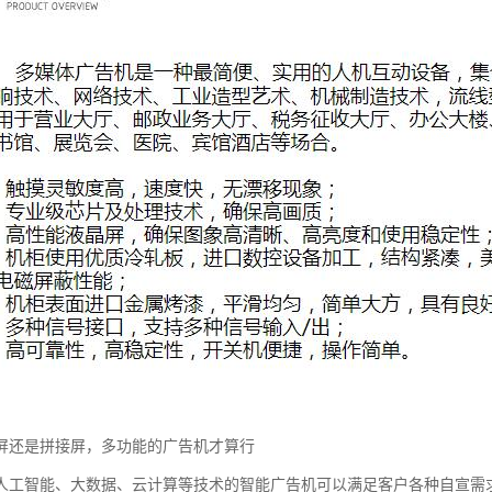
屏还是拼接屏，多功能的广告机才算行
人工智能、大数据、云计算等技术的智能广告机可以满足客户各种自宣需