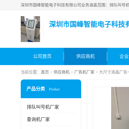
深圳市国峰智能电子科技
公司首页
供应商机
企业
当前位置：
首页
>
供应商机
>
广告机厂家
> 大尺寸液晶广告
产品分类
Product
排队叫号机厂家
查询机厂家