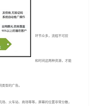
，因此，整个发布流程的环节众多，流程不可控
户利益。
资源，只有充分利用屏幕和时间这两种资源，才能
同类型的广告。
机场、火车站、商场等等，屏幕的位置非常分散，