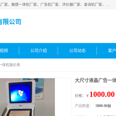
深圳市国峰智能电子科技有限公司业务涵盖范围：排队叫号机厂家、触摸一体机厂家、广告机厂家、评价器厂家、查询机厂家、自助终端机厂家；公司是一家集研发、生产、销售为一体的国民企业，设备制造商和解决方案提供商，广泛应用于银行、医院、、电力、电信、、交通、民航、保险等行业，为不同行业量身定制软硬件为一体的解决方案。
有限公司
视频
公司介绍
公司动态
客
一体机报价表
大尺寸液晶广告一
1000.00
价格：￥
产品数量：
5800.00台