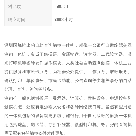
对比度
1500：1
响应时间
50000小时
深圳国峰推出的自助查询触摸一体机，就像一台银行自助终端交互
查询一体机，集成了触摸屏、金属键盘、读卡器、二代读卡器、激
光打印机等各种硬件操作模块。人类社会自助查询触摸一体机主要
提供服务和市民卡服务，为社会公众提供、工作服务、取款服务、
确认打印、单位事务、市民卡功能、公告查询等类相关事务的自助
处理、查询、咨询等服务。
查询机一般包括触摸屏、显示器、计算机、音响设备、电源设备和
触摸机柜，还应有电源输入设备和各种网络接口等。当然有些用途
的一体机包括的设备就更多啦，如银行用于自动取款的触摸一体机
还包括键盘、磁卡器、存折补登器、微型打印机、等。好的查询机
需要配有好的触摸软件才能更加。