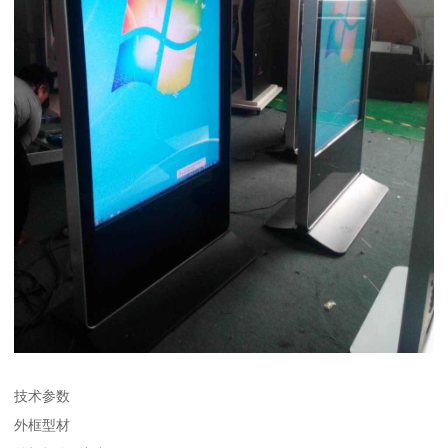
技术参数
外框型材