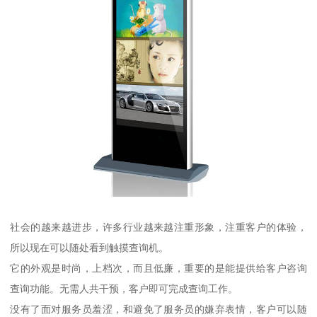
社会的越来越进步，许多行业越来越注重形象，注重客户的体验，
所以现在可以随处看到触摸查询机。
它的外观是时尚，上档次，而且低廉，重要的是能提供给客户咨询
查询功能。无需人共干预，客户即可完成查询工作。
没有了面对服务员羞涩，和避免了服务员的嫌弃表情，客户可以随