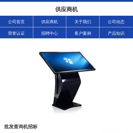
供应商机
公司首页
供应商机
关于我们
公司动态
荣誉认证
招聘中心
客户案例
产品知识
批发查询机招标