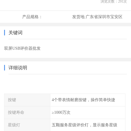
浏览次数：
291
次
产品规格：
发货地:
广东省深圳市宝安区
关键词
双屏USB评价器批发
详细说明
按键
4个带表情耐磨按键，操作简单快捷
按键寿命
≥1000万次
星级灯
五颗服务星级评价灯，显示服务星级