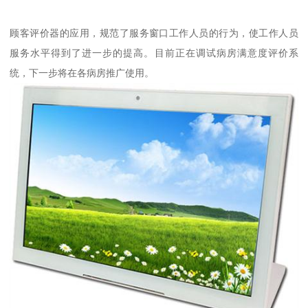
顾客评价器的应用，规范了服务窗口工作人员的行为，使工作人员
服务水平得到了进一步的提高。目前正在调试病房满意度评价系
统，下一步将在各病房推广使用。