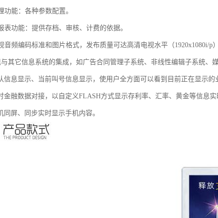
管理功能：各种参数配置。
统计报表功能：提供存档、审核、计费的依据。
种视音频编码标准和图片格式，发布质量可达高清电视水平（1920x1080i/p
便实现与其它信息系统的集成，如广告合同管理子系统、非线性编辑子系统、
排队信息显示、当前叫号信息显示，使用户全方面可以看到目前正在显示的
实时金融数据对接，以自定义FLASH方式显示存利率、汇率、黄金等信息
手机同屏、同步实时显示手机内容。