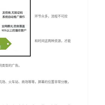
，因此，整个发布流程的环节众多，流程不可控
户利益。
资源，只有充分利用屏幕和时间这两种资源，才能
同类型的广告。
机场、火车站、商场等等，屏幕的位置非常分散，
。