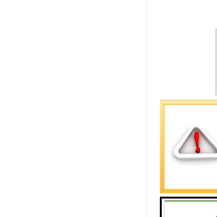
需求分析：