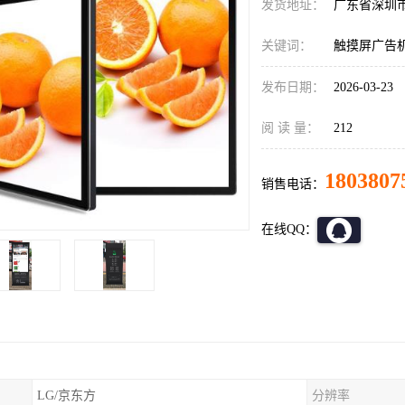
发货地址：
广东省深圳
关键词：
触摸屏广告
发布日期：
2026-03-23
阅 读 量：
212
1803807
销售电话：
在线QQ：
LG/京东方
分辨率