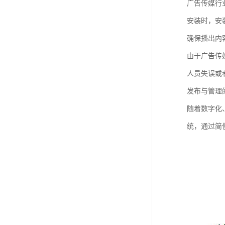
广告传媒行
安装时，安
确保播出内
由于广告传
人员失误或
发布与管理
随着数字化
统，通过简