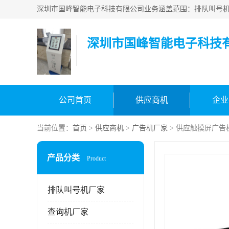
深圳市国峰智能电子科技
公司首页
供应商机
企业
当前位置：
首页
>
供应商机
>
广告机厂家
> 供应触摸屏广告
产品分类
Product
排队叫号机厂家
查询机厂家