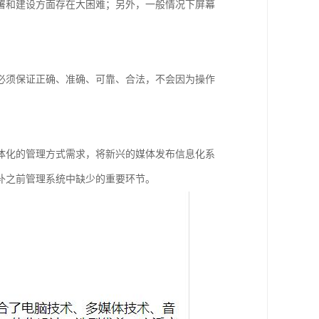
署和建设方面存在大困难；另外，一般情况下屏幕
必须保证正确、准确、可靠、合法，不会因为操作
体化的管理方式需求，将新兴的媒体发布信息化系
补之前管理系统中缺少的重要环节。