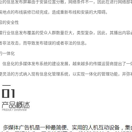
业的信息发布屏幕由于安装位置分散，网络条件不一，因此在进行网络部
装地点的布线装修已经完成，造成重新布线和安装的大障碍。
容的安全性
媒行业信息发布覆盖的受众人群数量巨大，类型复杂，因此，其播出内容
者非法攻击，而导致发布错误的或者非法的信息。
的一体化
、信息化的多媒体发布系统的建设发展，越来越多的传媒运营商提出了一
便灵活的方式纳入现有信息化管理系统，以实现一体化的管理功能，并弥