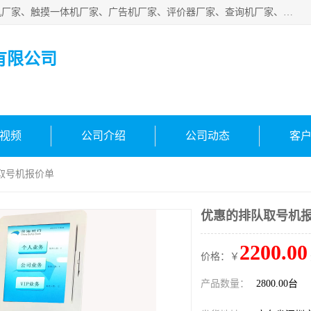
深圳市国峰智能电子科技有限公司业务涵盖范围：排队叫号机厂家、触摸一体机厂家、广告机厂家、评价器厂家、查询机厂家、自助终端机厂家；公司是一家集研发、生产、销售为一体的国民企业，设备制造商和解决方案提供商，广泛应用于银行、医院、、电力、电信、、交通、民航、保险等行业，为不同行业量身定制软硬件为一体的解决方案。
有限公司
视频
公司介绍
公司动态
客
取号机报价单
优惠的排队取号机
2200.00
价格：￥
产品数量：
2800.00台