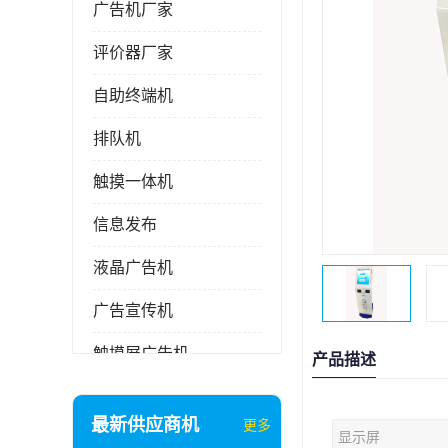
广告机厂家
评价器厂家
自助终端机
排队机
触摸一体机
信息发布
液晶广告机
广告宣传机
触摸屏广告机
产品描述
液晶显示器
最新供应商机
更多
显示屏
信息发布系统