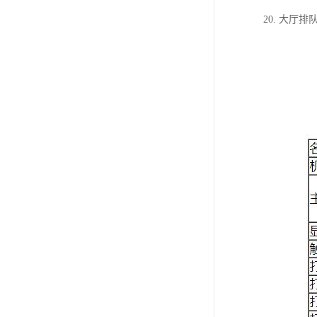
20. 大