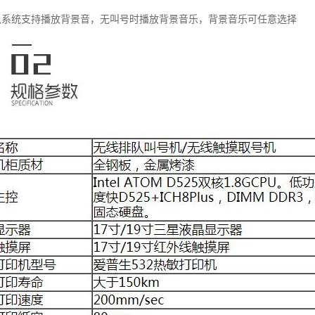
厅排队系统支持播放背景音，无叫号时播放背景音乐，背景音乐可任意选择