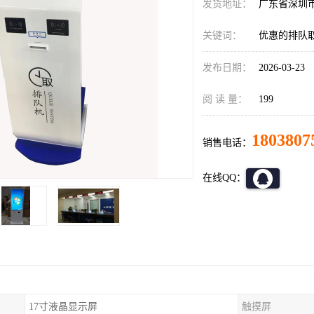
发货地址：
广东省深圳
关键词：
优惠的排队
发布日期：
2026-03-23
阅 读 量：
199
1803807
销售电话：
在线QQ：
17寸液晶显示屏
触摸屏