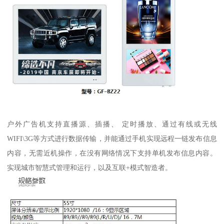
户外广告机支持直播源、插播、 定时播放、通过有线或无线
WIFI\3G等方式进行数据传输，并能通过手机实现远程一链发布信息
内容，无需近机操作，在没有网络情况下支持单机发布信息内容。
实现城市智慧式管理和运行，以及互联+模式智造者。