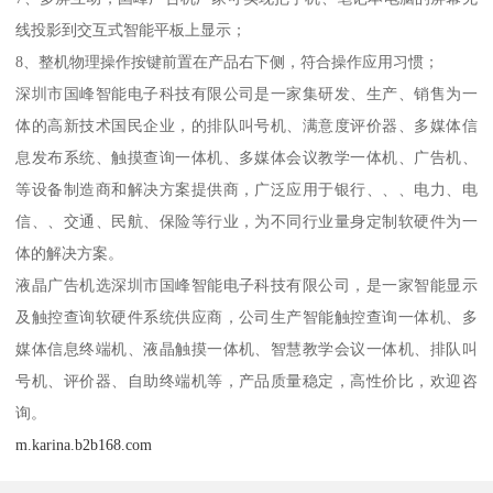
线投影到交互式智能平板上显示；
8、整机物理操作按键前置在产品右下侧，符合操作应用习惯；
深圳市国峰智能电子科技有限公司是一家集研发、生产、销售为一
体的高新技术国民企业，的排队叫号机、满意度评价器、多媒体信
息发布系统、触摸查询一体机、多媒体会议教学一体机、广告机、
等设备制造商和解决方案提供商，广泛应用于银行、、、电力、电
信、、交通、民航、保险等行业，为不同行业量身定制软硬件为一
体的解决方案。
液晶广告机选深圳市国峰智能电子科技有限公司，是一家智能显示
及触控查询软硬件系统供应商，公司生产智能触控查询一体机、多
媒体信息终端机、液晶触摸一体机、智慧教学会议一体机、排队叫
号机、评价器、自助终端机等，产品质量稳定，高性价比，欢迎咨
询。
m.karina.b2b168.com