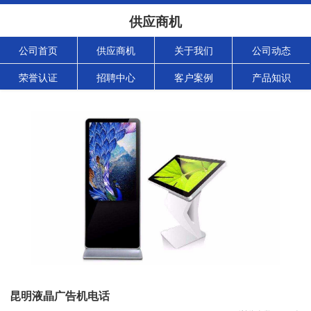
供应商机
公司首页
供应商机
关于我们
公司动态
荣誉认证
招聘中心
客户案例
产品知识
昆明液晶广告机电话