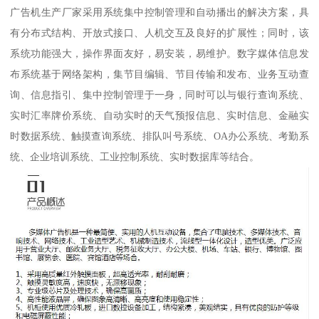
广告机生产厂家采用系统集中控制管理和自动播出的解决方案，具
有分布式结构、开放式接口、人机交互及良好的扩展性；同时，该
系统功能强大，操作界面友好，易安装，易维护。数字媒体信息发
布系统基于网络架构，集节目编辑、节目传输和发布、业务互动查
询、信息指引、集中控制管理于一身，同时可以与银行查询系统、
实时汇率牌价系统、自动实时的天气预报信息、实时信息、金融实
时数据系统、触摸查询系统、排队叫号系统、OA办公系统、考勤系
统、企业培训系统、工业控制系统、实时数据库等结合。