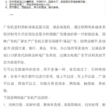
广告机是利用标准液晶显示器、液晶电视机，通过联网和多媒体系
统控制等方式实现信息显示和视频广告播放的新一代智能设备。国
峰广告机厂家生产广告机主要实现楼宇/液晶广告：指商业楼宇,卖场
超市,校园大厦、银行、展会、车站、办公场所等渠道内，以液晶屏
或LCD屏形式的商业终端广告系统，以播出电视广告节目和其他节
目为表现手段。
它可以无限循环的宣传，而不是像一样，发完就没了。它种类很
多，在各个地方都可以进行宣传。墙上可以挂，车上可以装，广场
可以放，商场可以立。功能分类也很多，网络版、触摸板、单机
版。.
下面是网络版广告机产品说明：
1、结构方面，铝材外观，整体有质感，表面阳氧化，拉丝处理，耐