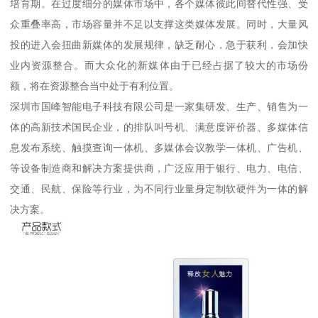
培育期。在过度细分的媒体市场中，各个媒体彼此间替代性强、受
众重叠率高，市场容量并不足以支撑这类媒体发展。同时，大量风
投的进入会扭曲新媒体的发展规律，缺乏耐心，急于获利，会加快
业内资源整合。而大众化的新媒体由于已经占据了较大的市场份
额，将在资源整合当中处于有利位置。
深圳市国峰智能电子科技有限公司是一家集研发、生产、销售为一
体的高新技术国民企业，的排队叫号机、满意度评价器、多媒体信
息发布系统、触摸查询一体机、多媒体会议教学一体机、广告机、
等设备制造商和解决方案提供商，广泛应用于银行、电力、电信、
交通、民航、保险等行业，为不同行业量身定制软硬件为一体的解
决方案。