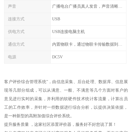
声音
广播电台广播员真人发音，声音清晰甜美
连接方式
USB
供电方式
USB连接电脑主机
通信方式
内置物联卡，通过物联卡传输数据到云端
电源
DC5V
客户评价综合管理系统”，由信息采集、后台处理、数据库、信息展
现等几部分组成，可以从满意、一般、不满意等几个方面对客户的
意见进行实时的采集，并利用的软硬件技术统计客流量，计算出员
工的工作效率，并针对一些数据进行综合分析，以提供决策依据，
是一种新型的高附加值综合评价系统。
提升服务质量 ，这家社区添置评价器，服务好不好您说了算！