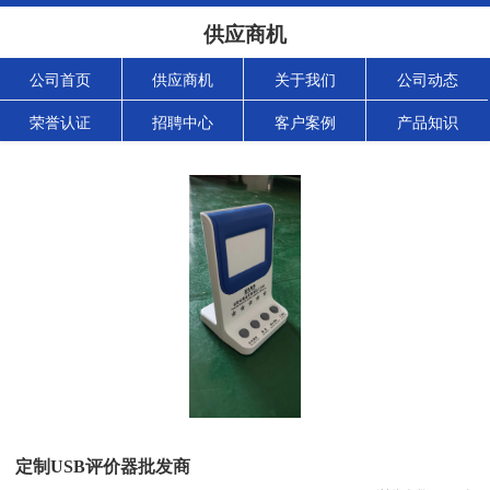
供应商机
公司首页
供应商机
关于我们
公司动态
荣誉认证
招聘中心
客户案例
产品知识
定制USB评价器批发商