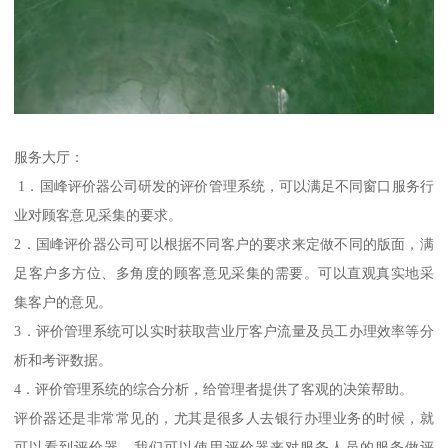
服务大厅：
1．国峰评价器公司研发的评价管理系统，可以满足不同窗口服务行
业对顾客意见采集的要求。
2．国峰评价器公司可以根据不同客户的要求来定做不同的版面，满
足客户多方位、多角度的顾客意见采集的需要。可以直观真实地采
集客户的意见。
3．评价管理系统可以实时获取营业厅客户流量及员工办理效率等分
析和考评数据。
4．评价管理系统的综合分析，给管理者提供了客观的决策帮助。
评价器还是非常常见的，尤其是很多人去银行办理业务的时候，就
可以看到评价器。我们可以使用评价器来对服务人员的服务做评