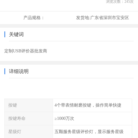
浏览次数：
245
次
产品规格：
发货地:
广东省深圳市宝安区
关键词
定制USB评价器批发商
详细说明
按键
4个带表情耐磨按键，操作简单快捷
按键寿命
≥1000万次
星级灯
五颗服务星级评价灯，显示服务星级