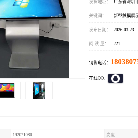
发货地址：
广东省深圳
关键词：
新型触摸展
发布日期：
2026-03-23
阅 读 量：
221
1803807
销售电话：
在线QQ：
1920*1080
亮度