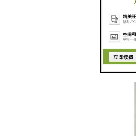
信、、交通