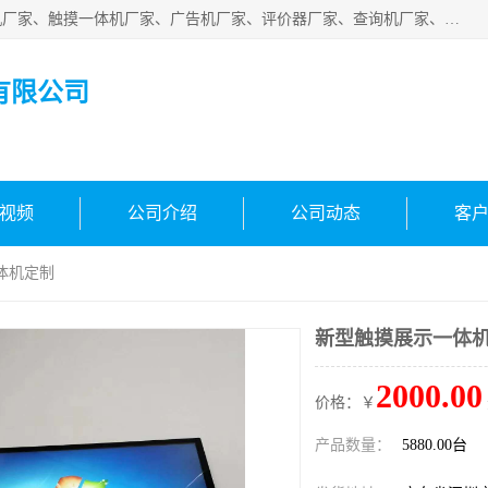
深圳市国峰智能电子科技有限公司业务涵盖范围：排队叫号机厂家、触摸一体机厂家、广告机厂家、评价器厂家、查询机厂家、自助终端机厂家；公司是一家集研发、生产、销售为一体的国民企业，设备制造商和解决方案提供商，广泛应用于银行、医院、、电力、电信、、交通、民航、保险等行业，为不同行业量身定制软硬件为一体的解决方案。
有限公司
视频
公司介绍
公司动态
客
体机定制
新型触摸展示一体
2000.00
价格：￥
产品数量：
5880.00台