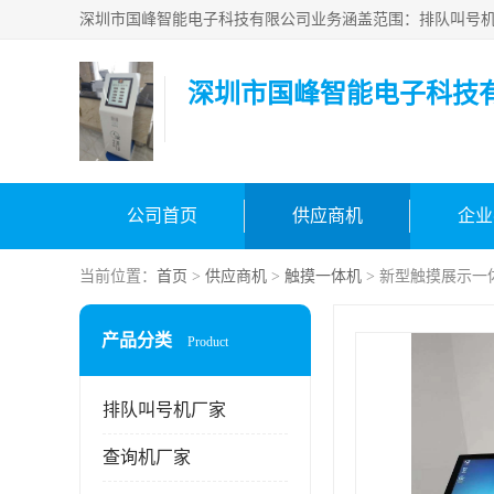
深圳市国峰智能电子科技
公司首页
供应商机
企业
当前位置：
首页
>
供应商机
>
触摸一体机
> 新型触摸展示一
产品分类
Product
排队叫号机厂家
查询机厂家