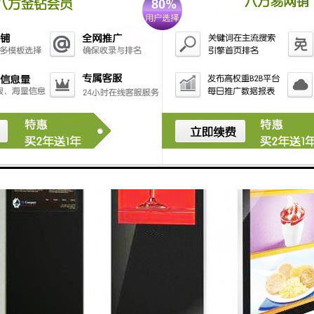
、民航、保险等行业，为不同行业量身定制软硬件为一体的解决方案。