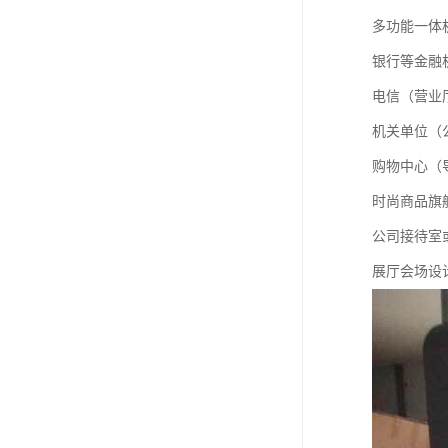
多功能一体
银行等金融
电信（营业
机关单位（
购物中心（
时尚商品旗
公司接待室
展厅会场设