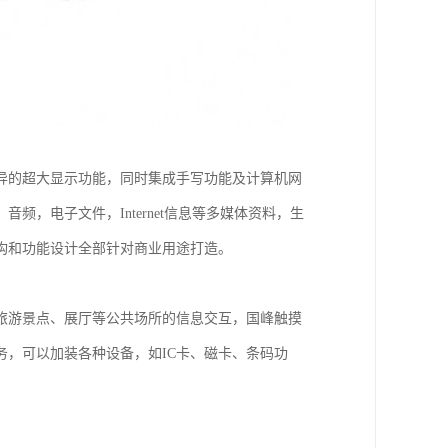
异的超大显示功能，同时集成手写功能及计算机网
，电子文件，Internet信息等多媒体资料，生
构和功能设计全部针对商业用途打造。
旅游景点、展厅等公共场所的信息交互，国峰触摸
，可以加装各种设备，如IC卡、磁卡、条码功