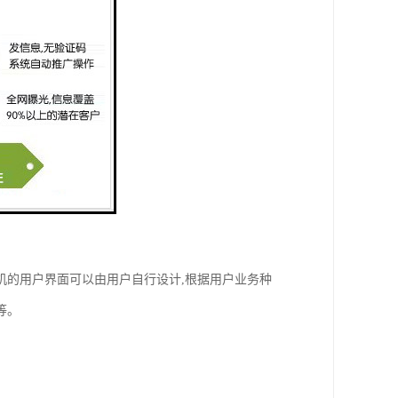
机的用户界面可以由用户自行设计,根据用户业务种
等。