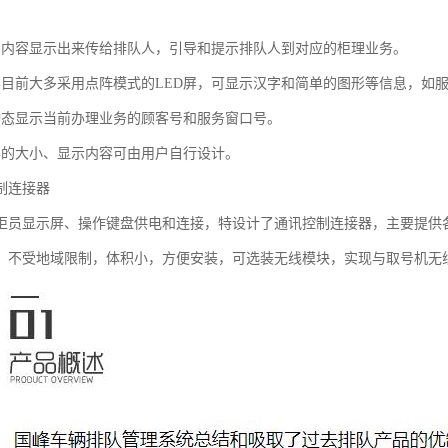
叫内容显示出来传给排队人，引导和提示排队人到对应的柜理业务。
屏目前大多采用点阵模式的LED屏，可显示汉字和简单的图形等信息，如
动态显示当前办理业务的顾客号和服务窗口号。
屏的大小、显示内容可由用户自行设计。
制连接器
柜员显示屏、操作键盘供电和连接，特设计了通讯控制连接器，主要提供
，不受地域限制，体积小，方便安装，可选装无线模块，实现与取号机无