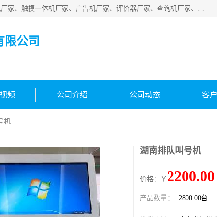
深圳市国峰智能电子科技有限公司业务涵盖范围：排队叫号机厂家、触摸一体机厂家、广告机厂家、评价器厂家、查询机厂家、自助终端机厂家；公司是一家集研发、生产、销售为一体的国民企业，设备制造商和解决方案提供商，广泛应用于银行、医院、、电力、电信、、交通、民航、保险等行业，为不同行业量身定制软硬件为一体的解决方案。
有限公司
视频
公司介绍
公司动态
客
号机
湖南排队叫号机
2200.00
价格：￥
产品数量：
2800.00台