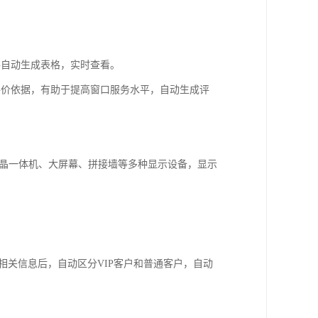
并自动生成表格，实时查看。
评价依据，有助于提高窗口服务水平，自动生成评
液晶一体机、大屏幕、拼接墙等多种显示设备，显示
户相关信息后，自动区分VIP客户和普通客户，自动