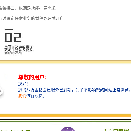
式系统接口，以满足功能扩展需求。
可随时设定任意业务的暂停办理或开启。