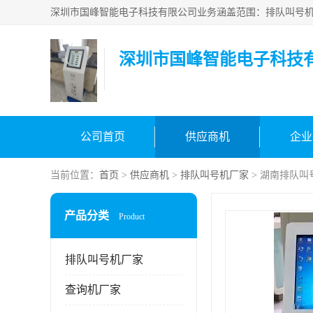
深圳市国峰智能电子科技
公司首页
供应商机
企业
当前位置：
首页
>
供应商机
>
排队叫号机厂家
> 湖南排队叫
产品分类
Product
排队叫号机厂家
查询机厂家