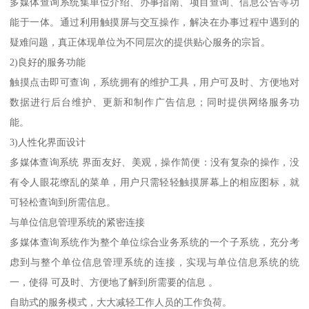
多媒体查询系统集单位介绍、办事指南、项目查询、信息公告等功
能于一体。通过利用触摸屏与交互操作，解决在办事过程中遇到的
疑难问题，真正体现单位为不同层次的提供贴心服务的宗旨。
2)良好的服务功能
触摸点击即可查询，系统拥有的维护工具，用户可及时、方便地对
数据进行后台维护、更新和制作广告信息；同时提供网络服务功
能。
3)人性化界面设计
多媒体查询系统 界面友好、美观，操作简便：没有复杂的操作，没
有令人眼花缭乱的菜单，用户只需轻轻触摸屏幕上的相应图标，就
可轻松查询到所需信息。
与单位信息管理系统的紧密连接
多媒体查询系统作为整个单位综合业务系统的一个子系统，充分考
虑到与整个单位信息管理系统的连接，实现与单位信息系统的统
一，使得 可及时、方便地了解到所需要的信息 。
自助式的服务模式，大大减轻工作人员的工作负荷。