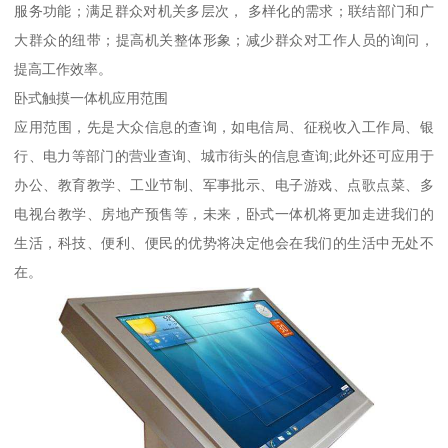
服务功能；满足群众对机关多层次， 多样化的需求；联结部门和广
大群众的纽带；提高机关整体形象；减少群众对工作人员的询问，
提高工作效率。
卧式触摸一体机应用范围
应用范围，先是大众信息的查询，如电信局、征税收入工作局、银
行、电力等部门的营业查询、城市街头的信息查询;此外还可应用于
办公、教育教学、工业节制、军事批示、电子游戏、点歌点菜、多
电视台教学、房地产预售等，未来，卧式一体机将更加走进我们的
生活，科技、便利、便民的优势将决定他会在我们的生活中无处不
在。