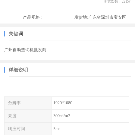
浏览次数：
221
次
产品规格：
发货地:
广东省深圳市宝安区
关键词
广州自助查询机批发商
详细说明
分辨率
1920*1080
亮度
300cd/m2
响应时间
5ms