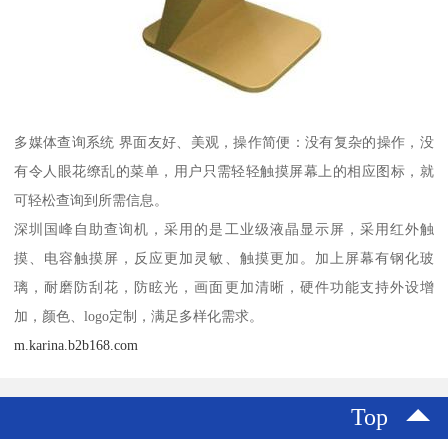
多媒体查询系统 界面友好、美观，操作简便：没有复杂的操作，没
有令人眼花缭乱的菜单，用户只需轻轻触摸屏幕上的相应图标，就
可轻松查询到所需信息。
深圳国峰自助查询机，采用的是工业级液晶显示屏，采用红外触
摸、电容触摸屏，反应更加灵敏、触摸更加。加上屏幕有钢化玻
璃，耐磨防刮花，防眩光，画面更加清晰，硬件功能支持外设增
加，颜色、logo定制，满足多样化需求。
m.karina.b2b168.com
Top