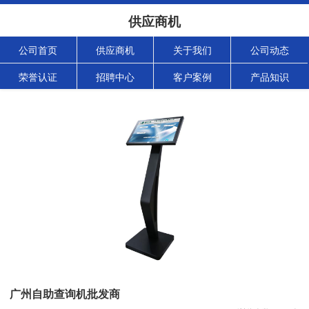
供应商机
公司首页
供应商机
关于我们
公司动态
荣誉认证
招聘中心
客户案例
产品知识
广州自助查询机批发商