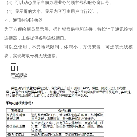
（3）可以动态显示当前办理业务的顾客号和服务窗口号。
（4）显示屏的大小、显示内容可由用户自行设计。
４、通讯控制连接器
为了方便给柜员显示屏、操作键盘供电和连接，特设计了通讯控制
连接器，主要提供各种连线接口。
可以立使用，不受地域限制，体积小，方便安装，可选装无线模
块，实现与取号机无线连接。