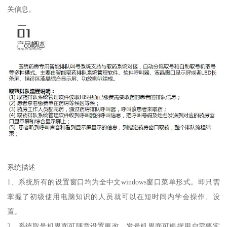
关信息。
系统描述
1、系统所有的设置窗口均为全中文windows窗口菜单形式。即只需
掌握了初级使用电脑知识的人员就可以在短时间内学会操作、设
置。
2、系统取号机界面可随意设置更改，发号机界面可根据用户需要实