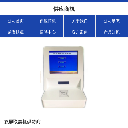
供应商机
公司首页
供应商机
关于我们
公司动态
荣誉认证
招聘中心
客户案例
产品知识
双屏取票机供货商