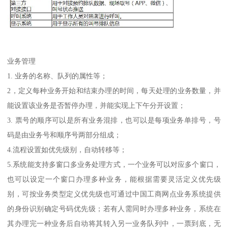
业务管理
1. 业务的名称、队列的属性等；
2，定义每种业务开始和结束办理的时间，每天处理的业务数量，并
能设置该业务是否暂停办理，并能实现上下午分开设置；
3. 票号的顺序可以是所有业务混排，也可以是每项业务单排号，号
码是由业务号和顺序号两部分组成；
4.流程设置如优先级别，自动转移等；
5.系统能支持多窗口多业务处理方式，一个业务可以对应多个窗口，
也可以设定一个窗口办理多种业务，能根据需要灵活定义优先级
别，可按业务类型定义优先级也可通过中国工商网点业务系统提供
的身份识别确定号码优先级；若有人需同时办理多种业务，系统在
其办理完一种业务后自动将其转入另一业务队列中，一票到底，无