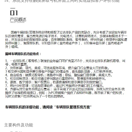
14、系统支持在触摸屏取号机界面上同时实现虚拟客户评价功能
主要构件及功能