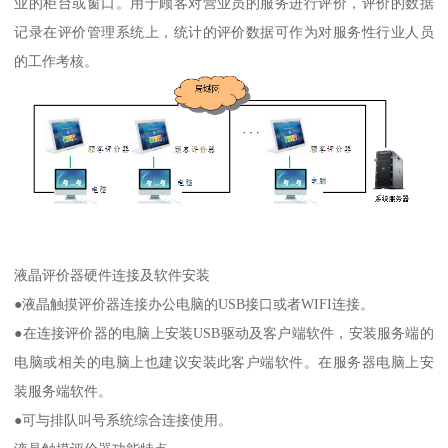
业的柜台或窗口。用于顾客对营业员的服务进行评价，评价的数据
记录在评价管理系统上，统计的评价数据可作为对服务性行业人员
的工作考核。
液晶评价器硬件连接及软件安装
●液晶触摸评价器连接办公电脑的USB接口或者WIFI连接。
●在连接评价器的电脑上安装USB驱动及客户端软件，安装服务端的
电脑或相关的电脑上也建议安装此客户端软件。在服务器电脑上安
装服务端软件。
●可与排队叫号系统综合连接使用。