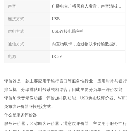
声音
广播电台广播员真人发音，声音清晰甜美
连接方式
USB
供电方式
USB连接电脑主机
通信方式
内置物联卡，通过物联卡传输数据到云端
电源
DC5V
评价器是一款主要应用于银行窗口等服务性行业，应用时常与银行
排队机，分珍排队叫号系统相结合；因此主要分为单一评价功能、
评价加录音录像功能、评价加排队功能、USB免布线评价器、WIFI
免布线评价器4种联接方式。
什么是服务评价器
服务评价器，又称顾客评价器，满意度评价器，主要用于服务性行