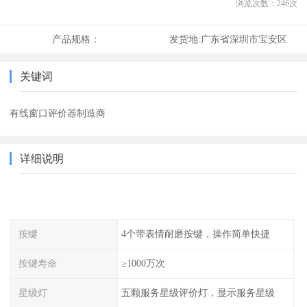
浏览次数：
246
次
产品规格：
发货地:
广东省深圳市宝安区
关键词
有线窗口评价器制造商
详细说明
按键
4个带表情耐磨按键，操作简单快捷
按键寿命
≥1000万次
星级灯
五颗服务星级评价灯，显示服务星级