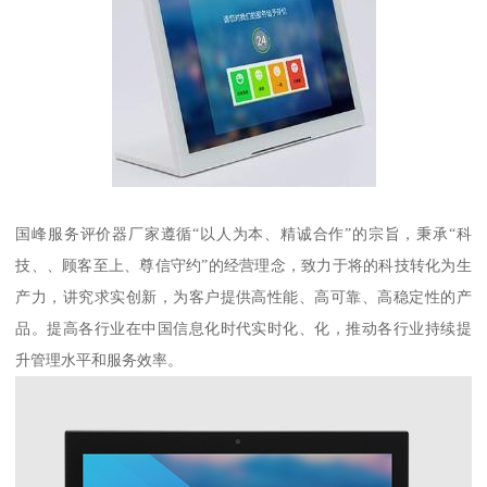
国峰服务评价器厂家遵循“以人为本、精诚合作”的宗旨，秉承“科
技、、顾客至上、尊信守约”的经营理念，致力于将的科技转化为生
产力，讲究求实创新，为客户提供高性能、高可靠、高稳定性的产
品。提高各行业在中国信息化时代实时化、化，推动各行业持续提
升管理水平和服务效率。