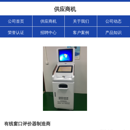
供应商机
公司首页
供应商机
关于我们
公司动态
荣誉认证
招聘中心
客户案例
产品知识
有线窗口评价器制造商