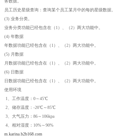
务数据。
员工历史星级查询：查询某个员工某月中的每的星级数据。
(3) 业务分类。
业务分类功能已经包含在（1）、（2）两大功能中。
(4) 年数据
年数据功能已经包含在（1）、（2）两大功能中。
(5) 月数据
月数据功能已经包含在（1）、（2）两大功能中。
(6) 日数据
日数据功能已经包含在（1）、（2）两大功能中。
使用环境
1、工作温度：0～45℃
2、储存温度：-20℃～85℃
3、大气压力：86～106kpa
4、相对湿度：10%～90%
m.karina.b2b168.com