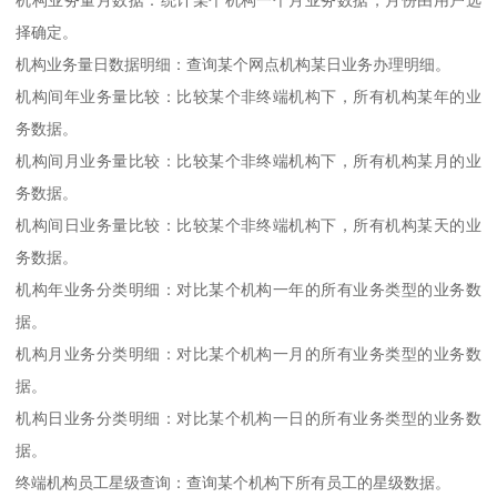
机构业务量月数据：统计某个机构一个月业务数据，月份由用户选
择确定。
机构业务量日数据明细：查询某个网点机构某日业务办理明细。
机构间年业务量比较：比较某个非终端机构下，所有机构某年的业
务数据。
机构间月业务量比较：比较某个非终端机构下，所有机构某月的业
务数据。
机构间日业务量比较：比较某个非终端机构下，所有机构某天的业
务数据。
机构年业务分类明细：对比某个机构一年的所有业务类型的业务数
据。
机构月业务分类明细：对比某个机构一月的所有业务类型的业务数
据。
机构日业务分类明细：对比某个机构一日的所有业务类型的业务数
据。
终端机构员工星级查询：查询某个机构下所有员工的星级数据。