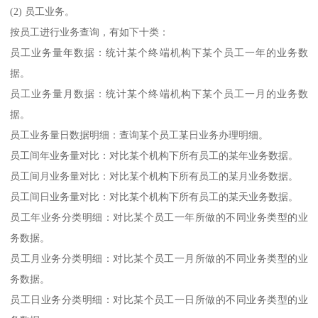
(2) 员工业务。
按员工进行业务查询，有如下十类：
员工业务量年数据：统计某个终端机构下某个员工一年的业务数
据。
员工业务量月数据：统计某个终端机构下某个员工一月的业务数
据。
员工业务量日数据明细：查询某个员工某日业务办理明细。
员工间年业务量对比：对比某个机构下所有员工的某年业务数据。
员工间月业务量对比：对比某个机构下所有员工的某月业务数据。
员工间日业务量对比：对比某个机构下所有员工的某天业务数据。
员工年业务分类明细：对比某个员工一年所做的不同业务类型的业
务数据。
员工月业务分类明细：对比某个员工一月所做的不同业务类型的业
务数据。
员工日业务分类明细：对比某个员工一日所做的不同业务类型的业