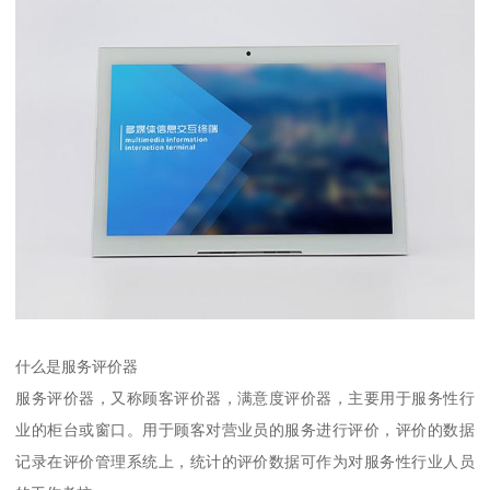
什么是服务评价器
服务评价器，又称顾客评价器，满意度评价器，主要用于服务性行
业的柜台或窗口。用于顾客对营业员的服务进行评价，评价的数据
记录在评价管理系统上，统计的评价数据可作为对服务性行业人员