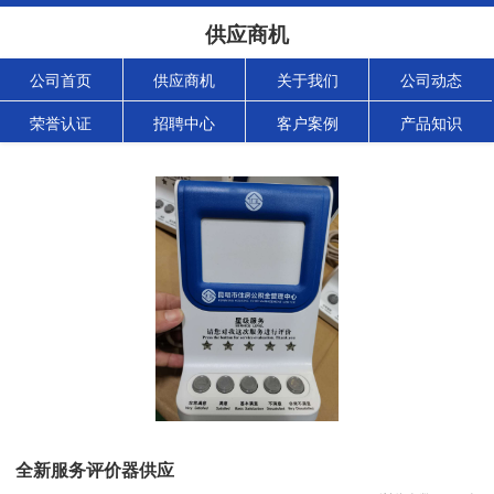
供应商机
公司首页
供应商机
关于我们
公司动态
荣誉认证
招聘中心
客户案例
产品知识
全新服务评价器供应