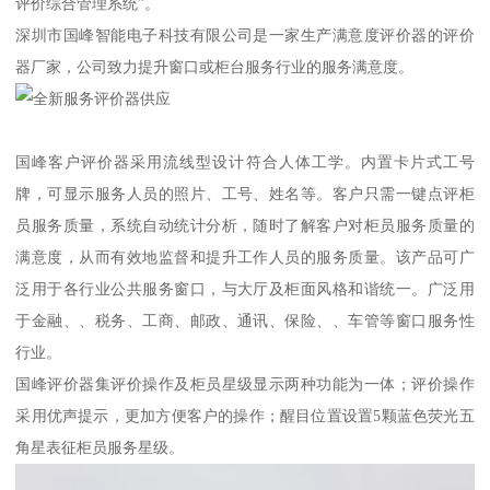
评价综合管理系统”。
深圳市国峰智能电子科技有限公司是一家生产满意度评价器的评价
器厂家，公司致力提升窗口或柜台服务行业的服务满意度。
国峰客户评价器采用流线型设计符合人体工学。内置卡片式工号
牌，可显示服务人员的照片、工号、姓名等。客户只需一键点评柜
员服务质量，系统自动统计分析，随时了解客户对柜员服务质量的
满意度，从而有效地监督和提升工作人员的服务质量。该产品可广
泛用于各行业公共服务窗口，与大厅及柜面风格和谐统一。广泛用
于金融、、税务、工商、邮政、通讯、保险、、车管等窗口服务性
行业。
国峰评价器集评价操作及柜员星级显示两种功能为一体；评价操作
采用优声提示，更加方便客户的操作；醒目位置设置5颗蓝色荧光五
角星表征柜员服务星级。