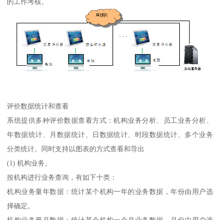
的工作考核。
评价数据统计和查看
系统提供多种评价数据查看方式：机构业务分析、员工业务分析、
年数据统计、月数据统计、日数据统计、时段数据统计、多个业务
分类统计。同时支持以图表的方式查看和导出
(1) 机构业务。
按机构进行业务查询，有如下十类：
机构业务量年数据：统计某个机构一年的业务数据，年份由用户选
择确定。