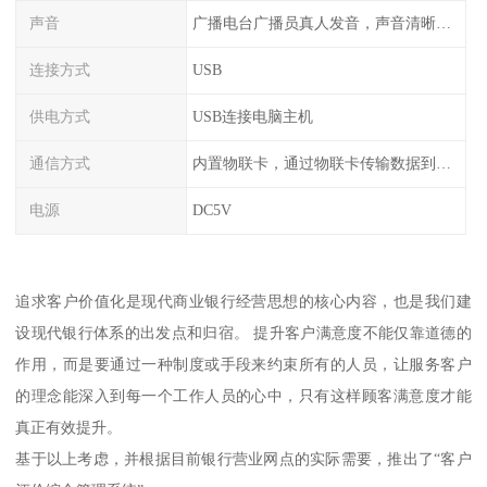
声音
广播电台广播员真人发音，声音清晰甜美
连接方式
USB
供电方式
USB连接电脑主机
通信方式
内置物联卡，通过物联卡传输数据到云端
电源
DC5V
追求客户价值化是现代商业银行经营思想的核心内容，也是我们建
设现代银行体系的出发点和归宿。 提升客户满意度不能仅靠道德的
作用，而是要通过一种制度或手段来约束所有的人员，让服务客户
的理念能深入到每一个工作人员的心中，只有这样顾客满意度才能
真正有效提升。
基于以上考虑，并根据目前银行营业网点的实际需要，推出了“客户