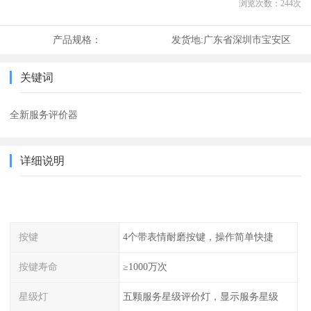
浏览次数：
244
次
产品规格：
发货地:
广东省深圳市宝安区
关键词
全新服务评价器
详细说明
按键
4个带表情耐磨按键，操作简单快捷
按键寿命
≥1000万次
星级灯
五颗服务星级评价灯，显示服务星级