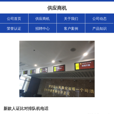
供应商机
公司首页
供应商机
关于我们
公司动态
荣誉认证
招聘中心
客户案例
产品知识
新款人证比对排队机电话