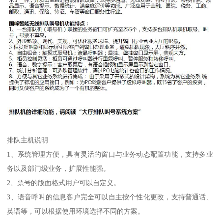
排队主机说明
1、系统管理方便，具有灵活的窗口与业务动态配置功能，支持多业
务以及部门级业务，扩展性能强。
2、票号的版面格式用户可以自定义。
3、语音呼叫的信息客户完全可以自主按个性化更改，支持普通话、
英语等，可以根据使用环境选择不同的方案。