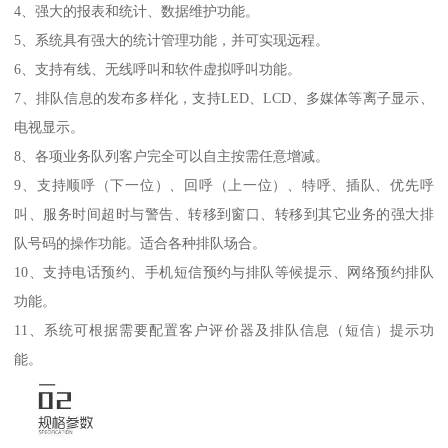
4、强大的报表和统计、数据维护功能。
5、系统具有强大的统计管理功能，并可实现远程。
6、支持有线、无线呼叫和软件虚拟呼叫功能。
7、排队信息的发布多样化，支持LED、LCD、多媒体等离子显示、
电视显示。
8、各项业务队列客户完全可以自主按需任意增减。
9、支持顺呼（下一位）、回呼（上一位）、特呼、插队、优先呼
叫、服务时间超时与警告、转移到窗口、转移到其它业务的强大排
队号码的操作功能。适合各种排队场合。
10、支持电话预约、手机短信预约与排队等候提示、网络预约排队
功能。
11、系统可根据需要配置客户评价器及排队信息（短信）提示功
能。