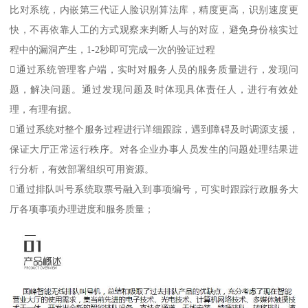
比对系统，内嵌第三代证人脸识别算法库，精度更高，识别速度更
快，不再依靠人工的方式观察来判断人与的对应，避免身份核实过
程中的漏洞产生，1-2秒即可完成一次的验证过程
通过系统管理客户端，实时对服务人员的服务质量进行，发现问
题，解决问题。通过发现问题及时体现具体责任人，进行有效处
理，有理有据。
通过系统对整个服务过程进行详细跟踪，遇到障碍及时调源支援，
保证大厅正常运行秩序。对各企业办事人员发生的问题处理结果进
行分析，有效部署组织可用资源。
通过排队叫号系统取票号融入到事项编号，可实时跟踪行政服务大
厅各项事项办理进度和服务质量；