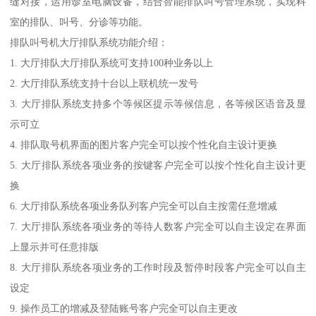
缝对接，运用诊室电脑设备，结合智能排队叫号管理系统，实现科
室的排队、叫号、分诊等功能。
排队叫号机大厅排队系统功能介绍：
1. 大厅排队大厅排队系统可支持100种业务以上
2. 大厅排队系统支持十台以上联机统一发号
3. 大厅排队系统支持多个等候区提示等候信息，各等候区语音及显
示可立
4. 排队取号机界面的图片客户完全可以按个性化自主设计更换
5. 大厅排队系统各项业务的按键客户完全可以按个性化自主设计更
换
6. 大厅排队系统各项业务队列客户完全可以自主按需任意增减
7. 大厅排队系统各项业务的等待人数客户完全可以自主设定在界面
上显示并可任意排版
8. 大厅排队系统各项业务的工作时段及暂停时段客户完全可以自主
设定
9. 操作员工的增减及登陆账号客户完全可以自主更改