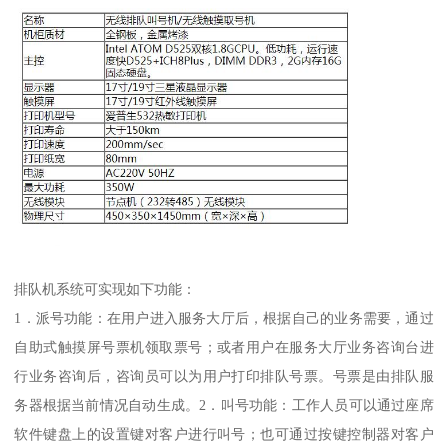
排队机系统可实现如下功能：
1．派号功能：在用户进入服务大厅后，根据自己的业务需要，通过
自助式触摸屏号票机领取票号；或者用户在服务大厅业务咨询台进
行业务咨询后，咨询员可以为用户打印排队号票。号票是由排队服
务器根据当前情况自动生成。2．叫号功能：工作人员可以通过座席
软件键盘上的设置键对客户进行叫号；也可通过按键控制器对客户