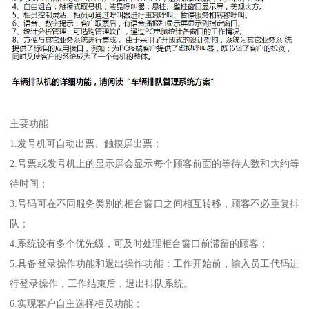
主要功能
1.发号机可自动出票、触摸屏出票；
2.号票或发号机上的显示屏会显示每个顾客前面的等待人数和大约等
待时间；
3.号码可在不同服务类别的柜台窗口之间相互转移，顾客不必重复排
队；
4.系统设有多个优先级，可及时处理柜台窗口前滞留的顾客；
5.具备登录操作功能和退出操作功能：工作开始前，输入员工代码进
行登录操作，工作结束后，退出排队系统。
6.实现客户自主选择柜员功能；