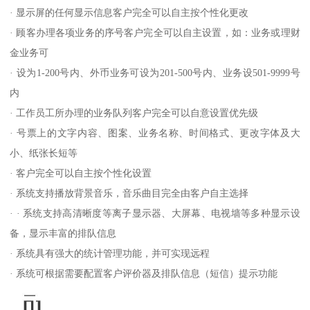
· 显示屏的任何显示信息客户完全可以自主按个性化更改
· 顾客办理各项业务的序号客户完全可以自主设置，如：业务或理财
金业务可
· 设为1-200号内、外币业务可设为201-500号内、业务设501-9999号
内
· 工作员工所办理的业务队列客户完全可以自意设置优先级
· 号票上的文字内容、图案、业务名称、时间格式、更改字体及大
小、纸张长短等
· 客户完全可以自主按个性化设置
· 系统支持播放背景音乐，音乐曲目完全由客户自主选择
· · 系统支持高清晰度等离子显示器、大屏幕、电视墙等多种显示设
备，显示丰富的排队信息
· 系统具有强大的统计管理功能，并可实现远程
· 系统可根据需要配置客户评价器及排队信息（短信）提示功能