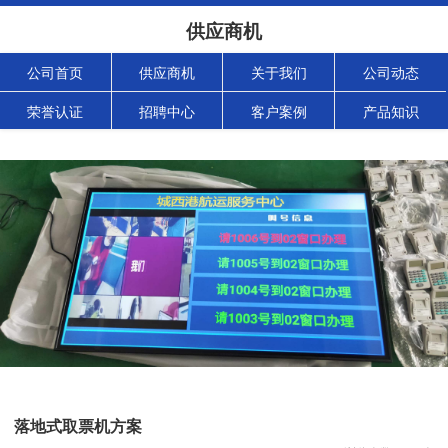
供应商机
公司首页
供应商机
关于我们
公司动态
荣誉认证
招聘中心
客户案例
产品知识
落地式取票机方案