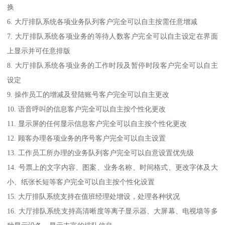
换
6. 大厅排队系统各项业务队列客户完全可以自主按需任意增减
7. 大厅排队系统各项业务的等待人数客户完全可以自主设定在界面
上显示并可任意排版
8. 大厅排队系统各项业务的工作时段及暂停时段客户完全可以自主
设定
9. 操作员工的增减及登陆账号客户完全可以自主更改
10. 语音呼叫的信息客户完全可以自主按个性化更改
11. 显示屏的任何显示信息客户完全可以自主按个性化更改
12. 顾客办理各项业务的序号客户完全可以自主设置
13. 工作员工所办理的业务队列客户完全可以自意设置优先级
14. 号票上的文字内容、图案、业务名称、时间格式、更改字体及大
小、纸张长短等客户完全可以自主按个性化设置
15. 大厅排队系统支持在值班经理处增设，处理各种状况
16. 大厅排队系统支持高清晰度等离子显示器、大屏幕、电视墙等多