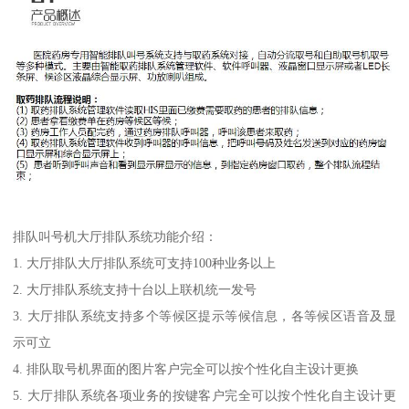
排队叫号机大厅排队系统功能介绍：
1. 大厅排队大厅排队系统可支持100种业务以上
2. 大厅排队系统支持十台以上联机统一发号
3. 大厅排队系统支持多个等候区提示等候信息，各等候区语音及显
示可立
4. 排队取号机界面的图片客户完全可以按个性化自主设计更换
5. 大厅排队系统各项业务的按键客户完全可以按个性化自主设计更