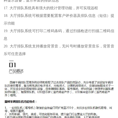
种显示设备，显示丰富的排队信息
17. 大厅排队系统具有强大的统计管理功能，并可实现远程
18. 大厅排队系统可根据需要配置客户评价器及排队信息（短信）提
示功能
19. 大厅排队系统可打印二维码条码，通过扫描枪进行扫描二维码信
息
20. 大厅排队系统支持播放背景音，无叫号时播放背景音乐，背景音
乐可任意选择