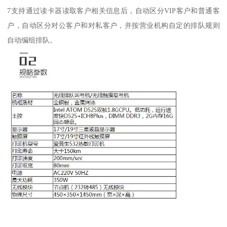
7支持通过读卡器读取客户相关信息后，自动区分VIP客户和普通客
户，自动区分对公客户和对私客户，并按营业机构自定的排队规则
自动编组排队。