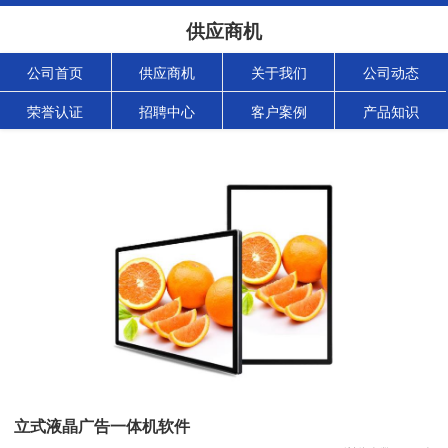
供应商机
公司首页
供应商机
关于我们
公司动态
荣誉认证
招聘中心
客户案例
产品知识
立式液晶广告一体机软件