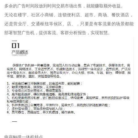
多余的广告时间段放到时间交易市场出售，就能赚取额外收益。
无论在楼宇、社区小商铺、连锁便利店、超市、商场、餐饮酒店，
还是营业厅、交通枢纽等候区、店、，只要是有客流量的场景都能
部署智慧广告机，提供客流、客群分析报告，实现智慧。
电容触摸一体机特点