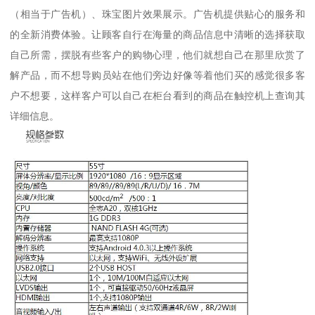
（相当于广告机）、珠宝图片效果展示。广告机提供贴心的服务和
的全新消费体验。让顾客自行在海量的商品信息中清晰的选择获取
自己所需，摆脱有些客户的购物心理，他们就想自己在那里欣赏了
解产品，而不想导购员站在他们旁边好像等着他们买的感觉很多客
户不想要，这样客户可以自己在柜台看到的商品在触控机上查询其
详细信息。