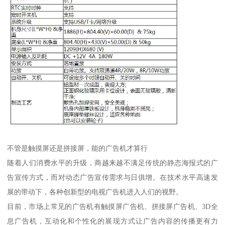
不管是触摸屏还是拼接屏，能的广告机才算行
随着人们消费水平的升级，商越来越不满足传统的静态海报式的广
告宣传方式，而对动态广告宣传需求与日俱增。在技术水平高速发
展的带动下，各种创新型的电视广告机进入人们的视野。
目前，市场上常见的广告机有触摸屏广告机、拼接屏广告机、3D全
息广告机，互动化和个性化的展现方式让广告内容的传播更有力