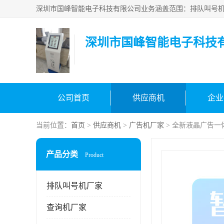
深圳市国峰智能电子科技
公司首页
供应商机
企业
当前位置：
首页
>
供应商机
>
广告机厂家
> 全新液晶广告一
产品分类
Product
排队叫号机厂家
查询机厂家