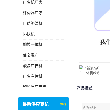
广告机厂家
评价器厂家
自助终端机
排队机
触摸一体机
信息发布
液晶广告机
广告宣传机
触摸屏广告机
产品描述
液晶显示器
最新供应商机
更多
面板品牌
信息发布系统