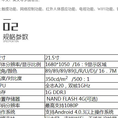
功能:触摸功能、网络控制功能、红外人体感应功能、电视功能、WIFI功能、