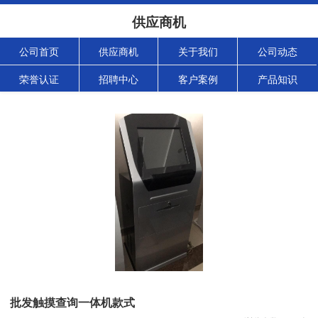
供应商机
公司首页
供应商机
关于我们
公司动态
荣誉认证
招聘中心
客户案例
产品知识
批发触摸查询一体机款式