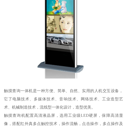
触摸查询一体机是一种方便、简单、自然、实用的人机交互设备，
它了电脑技术、多媒体技术、音响技术、网络技术、工业造型艺
术、机械制造技术，流线型一体化设计，造型优美。
触摸查询机配置高清液晶屏，选用工业级LED硬屏，保障高清显
像，搭配红外真多点触控技术，操作流畅，点击操作，多点操作及