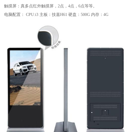
触摸屏：真多点红外触摸屏，2点，4点，6点等等。
电脑配置： CPU:i3 主板：技嘉H61 硬盘：500G 内存：4G