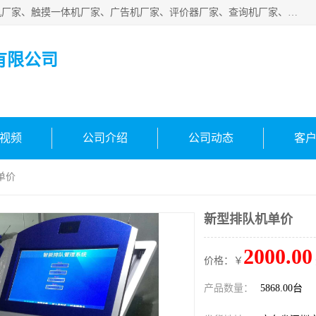
深圳市国峰智能电子科技有限公司业务涵盖范围：排队叫号机厂家、触摸一体机厂家、广告机厂家、评价器厂家、查询机厂家、自助终端机厂家；公司是一家集研发、生产、销售为一体的国民企业，设备制造商和解决方案提供商，广泛应用于银行、医院、、电力、电信、、交通、民航、保险等行业，为不同行业量身定制软硬件为一体的解决方案。
有限公司
视频
公司介绍
公司动态
客
单价
新型排队机单价
2000.00
价格：￥
产品数量：
5868.00台