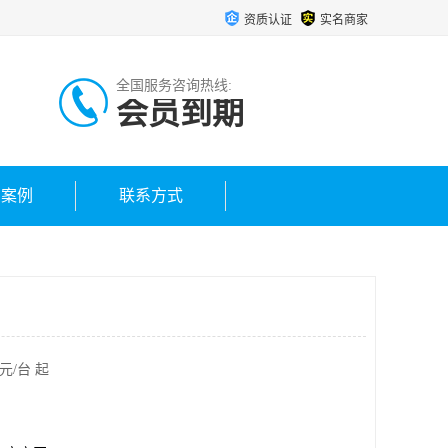
资质认证
实名商家
全国服务咨询热线:
会员到期
户案例
联系方式
元/台 起