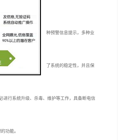
，多种排队信息提示，多种预警信息提示，多种业
试、维修、维护，大提高了系统的稳定性，并且保
使用中不必进行系统升级、杀毒、维护等工作，具备断电信
理的功能。