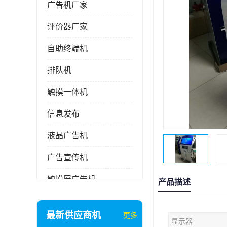
广告机厂家
评价器厂家
自助终端机
排队机
触摸一体机
信息发布
液晶广告机
广告宣传机
触摸屏广告机
产品描述
液晶显示器
最新供应商机
更多
显示器
信息发布系统