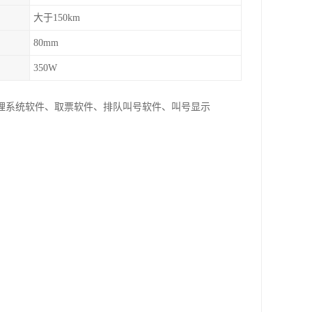
大于150km
80mm
350W
理系统软件、取票软件、排队叫号软件、叫号显示