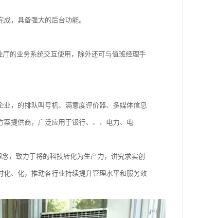
完成，具备强大的后台功能。
营业厅的业务系统交互使用，除外还可与值班经理手
企业，的排队叫号机、满意度评价器、多媒体信息
方案提供商，广泛应用于银行、、、电力、电
营理念，致力于将的科技转化为生产力，讲究求实创
时化、化，推动各行业持续提升管理水平和服务效