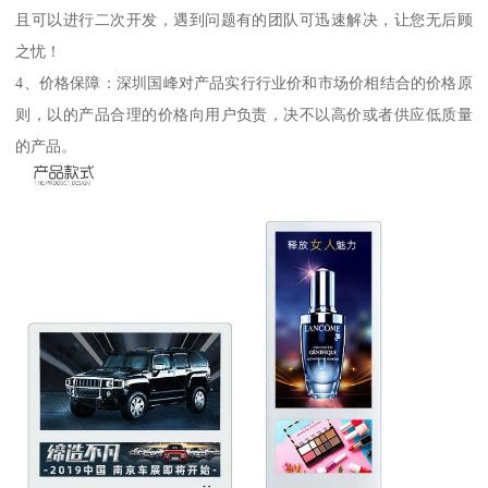
且可以进行二次开发，遇到问题有的团队可迅速解决，让您无后顾
之忧！
4、价格保障：深圳国峰对产品实行行业价和市场价相结合的价格原
则，以的产品合理的价格向用户负责，决不以高价或者供应低质量
的产品。