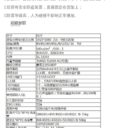
后背有安全防盗装置，直接固定在货架上；
防震等级高，人为碰撞不影响正常播放。