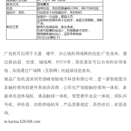
广告机可以用于大厦、楼宇、办公场所局域网的信息/广告发布。通
过路由器、光缆、城域网、PSTN等，系统甚至可以分布到全球各
地，实现通过广域网（互联网）的超级信息发布。
液晶广告机选深圳市国峰智能电子科技有限公司，是一家智能显示
及触控查询软硬件系统供应商，公司生产智能触控查询一体机、多
媒体信息终端机、液晶触摸一体机、智慧教学会议一体机、排队叫
号机、评价器、自助终端机等，产品质量稳定，高性价比，欢迎咨
询。
m.karina.b2b168.com