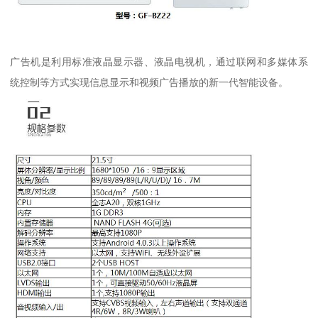
广告机是利用标准液晶显示器、液晶电视机，通过联网和多媒体系
统控制等方式实现信息显示和视频广告播放的新一代智能设备。