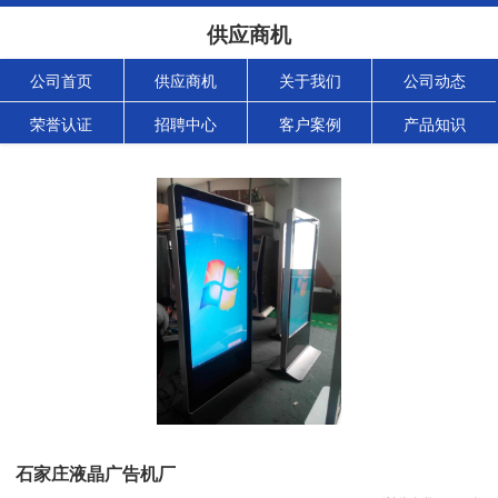
供应商机
公司首页
供应商机
关于我们
公司动态
荣誉认证
招聘中心
客户案例
产品知识
石家庄液晶广告机厂