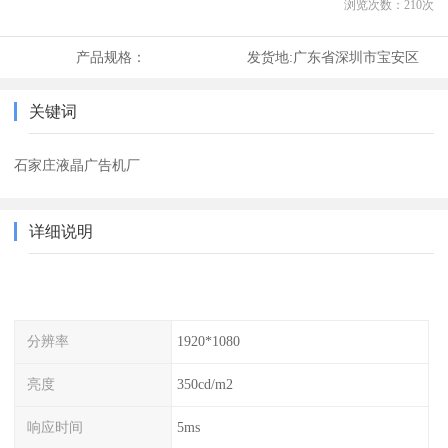
浏览次数：
210
次
产品规格：
发货地:
广东省深圳市宝安区
关键词
石家庄液晶广告机厂
详细说明
分辨率
1920*1080
亮度
350cd/m2
响应时间
5ms