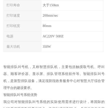
打印寿命
大于150km
打印速度
200mm/sec
打印纸宽
80mm
电源
AC220V 50HZ
最大功耗
350W
智能排队叫号机，又称智慧排队机，主要包括触摸取号机、呼叫
器、顾客评价器、显示屏、排队管理系统软件等。智能排队叫号
机，是新型排队设备，满足现阶段政务服务中心对智慧大厅综合管
理平台的建设要求。
智能排队叫号系统优势
我公司对智能排队叫号系统的实际使用需求进行设计，将国际的