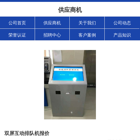
供应商机
公司首页
供应商机
关于我们
公司动态
荣誉认证
招聘中心
客户案例
产品知识
双屏互动排队机报价