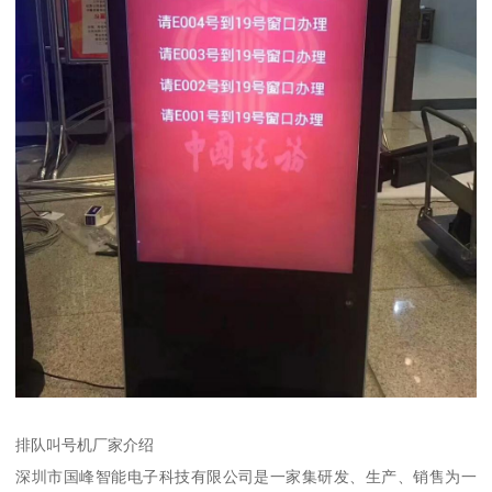
排队叫号机厂家介绍
深圳市国峰智能电子科技有限公司是一家集研发、生产、销售为一