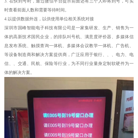
3. 在快到号时，通过微信平台提示前面还有三个人即将到号，可实
时查看前面人数和需要等待时间。
4.以提供数据外连，以供使用单位相关系统对接
深圳市国峰智能电子科技有限公司是一家集研发、生产、销售为一
体的高新技术国民企业，的排队叫号机、满意度评价器、多媒体信
息发布系统、触摸查询一体机、多媒体会议教学一体机、广告机、
等设备制造商和解决方案提供商，广泛应用于银行、、、电力、电
信、、交通、民航、保险等行业，为不同行业量身定制软硬件为一
体的解决方案。