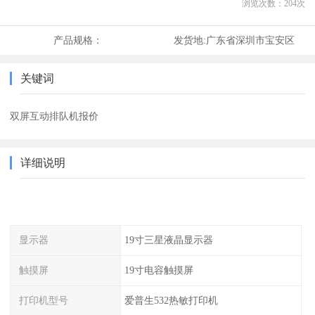
浏览次数：
204
次
产品规格：
发货地:
广东省深圳市宝安区
关键词
双屏互动排队机报价
详细说明
显示器
19寸三星液晶显示器
触摸屏
19寸电容触摸屏
打印机型号
爱普生532热敏打印机