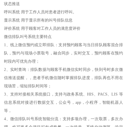
状态推送
呼叫系统 用于工作人员对患者进行呼叫。
显示系统 用于显示所有的叫号排队信息
评价系统 用于顾客对工作人员的满意度评价
微信排队叫号系统主要特点
1、线上微信预约或立即排队：支持预约顾客与当日排队顾客混合排
队，预约与现场小票取号，融合同步，实时交互，预约顾客在预约
时段内可优先办理；
2、实时查询：排队数据与顾客手机微信实时同步，快到号时多次微
信推送提醒，，患者手机微信随时掌握排队进度，排队再也不用在
现场苦，缩短排队时间等；
3、支持对接相关系统接口，支持与政务系统、HIS、PACS、LIS 等
信息系统对接进行数据交互，公众号，app，小程序，智能机器人
等，
4、微信排队叫号系统智能分流：支持多项办理，一次取票，多次办