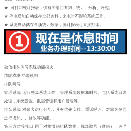
★ 可打印统计报表，供有关部门查阅、统计、分析、研究。
★ 停电后能自动保存全部资料，来电时不影响系统工作。
★ 系统自动储存各项统计数据，统计报表可直接打印。
微信排队叫号系统功能模块
功能模块 功能说明
排队叫号
管理系统 运行整套系统工作，管理系统数据和叫号。包括系统日常
处理，系统设置、数据管理和用户管理等。
排队系统 对顾客进行分配，具有优先安排、重返呼叫、对顾客信息
进行增加、、修改等功能。
第三方对接接口 用于对接微信排队数据、现场取号（微信）、叫号