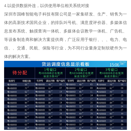
4.以提供数据外连，以供使用单位相关系统对接
深圳市国峰智能电子科技有限公司是一家集研发、生产、销售为一
体的高新技术国民企业，的排队叫号机、满意度评价器、多媒体信
息发布系统、触摸查询一体机、多媒体会议教学一体机、广告机、
等设备制造商和解决方案提供商，广泛应用于银行、、、电力、电
信、、交通、民航、保险等行业，为不同行业量身定制软硬件为一
体的解决方案。