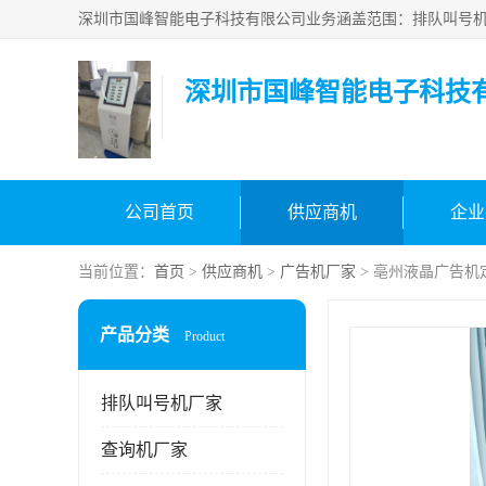
深圳市国峰智能电子科技
公司首页
供应商机
企业
当前位置：
首页
>
供应商机
>
广告机厂家
> 亳州液晶广告机
产品分类
Product
排队叫号机厂家
查询机厂家