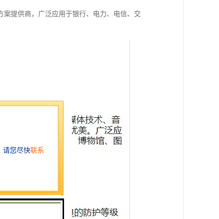
方案提供商，广泛应用于银行、电力、电信、交