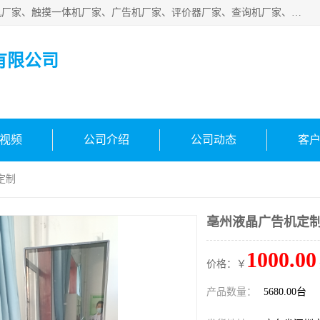
深圳市国峰智能电子科技有限公司业务涵盖范围：排队叫号机厂家、触摸一体机厂家、广告机厂家、评价器厂家、查询机厂家、自助终端机厂家；公司是一家集研发、生产、销售为一体的国民企业，设备制造商和解决方案提供商，广泛应用于银行、医院、、电力、电信、、交通、民航、保险等行业，为不同行业量身定制软硬件为一体的解决方案。
有限公司
视频
公司介绍
公司动态
客
定制
亳州液晶广告机定
1000.00
价格：￥
产品数量：
5680.00台