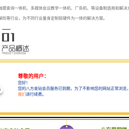
触摸查询一体机、多媒体会议教学一体机、广告机、等设备制造商和解决
保险等行业，为不同行业量身定制软硬件为一体的解决方案。