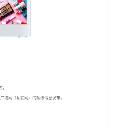
控。
过广域网（互联网）的超级信息发布。