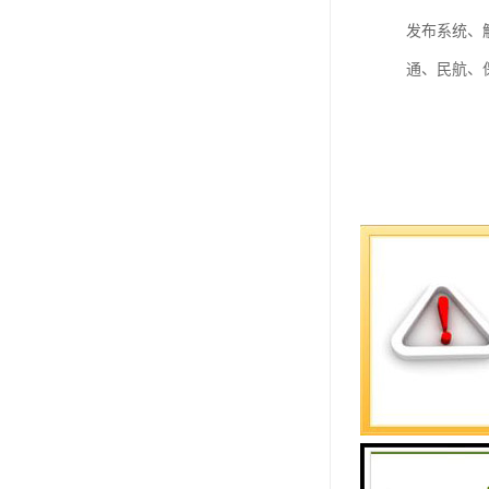
发布系统、
通、民航、