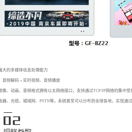
强大的多媒体信息处理能力
、音频解码→实时视频、音频播放
图像、动画、音频格式拥有以太网络接口，支持通过TCP/IP网络的集中受
由器、光缆、城域网、PSTN等，系统甚至可以分布到全球各地，实现通